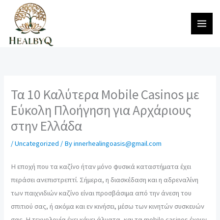
Skip
to
content
Τα 10 Καλύτερα Mobile Casinos με
Εύκολη Πλοήγηση για Αρχάριους
στην Ελλάδα
/
Uncategorized
/ By
innerhealingoasis@gmail.com
Η εποχή που τα καζίνο ήταν μόνο φυσικά καταστήματα έχει
περάσει ανεπιστρεπτί. Σήμερα, η διασκέδαση και η αδρεναλίνη
των παιχνιδιών καζίνο είναι προσβάσιμα από την άνεση του
σπιτιού σας, ή ακόμα και εν κινήσει, μέσω των κινητών συσκευών
σας. Η τεχνολογία έχει κάνει άλματα, και τα mobile casinos έχουν