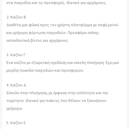
στα παιχνίδια και τις προσφορές. Ιδανικό για αρχάριους.
2. Καζίνο Β
Διαθέτει μια φιλική προς τον χρήστη πλατφόρμα με σαφή μενού
και γρήγορη φόρτωση παιχνιδιών. Προσφέρει επίσης
εκπαιδευτικά βίντεο για αρχάριους.
3. Καζίνο Γ
Ένα καζίνο με εξαιρετική σχεδίαση και εύκολη πλοήγηση. Έχει μια
μεγάλη ποικιλία παιχνιδιών και προσφορών.
4. Καζίνο Δ
Εύκολο στην πλοήγηση, με έμφαση στην απλότητα και την
ταχύτητα. Ιδανικό για παίκτες που θέλουν να ξεκινήσουν
γρήγορα.
5. Καζίνο Ε