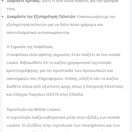
Διαβάστε Κριτικές:
Δείτε τι λένε άλλοι παίκτες για την εμπειρία
τους.
Δοκιμάστε την Εξυπηρέτηση Πελατών:
Επικοινωνήστε με την
εξυπηρέτηση πελατών για να δείτε πόσο γρήγορα και
αποτελεσματικά ανταποκρίνονται.
Η Σημασία της Ασφάλειας
Η ασφάλεια είναι υψίστης σημασίας όταν παίζετε σε ένα mobile
casino. Βεβαιωθείτε ότι το καζίνο χρησιμοποιεί τεχνολογία
κρυπτογράφησης για την προστασία των προσωπικών και
οικονομικών σας πληροφοριών. Επίσης, ελέγξτε εάν το καζίνο
διαθέτει άδεια από αξιόπιστη αρχή, όπως η Επιτροπή Εποπτείας
και Ελέγχου Παιγνίων (ΕΕΕΠ) στην Ελλάδα.
Τεχνολογία και Mobile Casinos
Η τεχνολογία παίζει καθοριστικό ρόλο στην εξέλιξη των mobile
casinos. Οι εξελίξεις στην τεχνολογία των smartphones και των