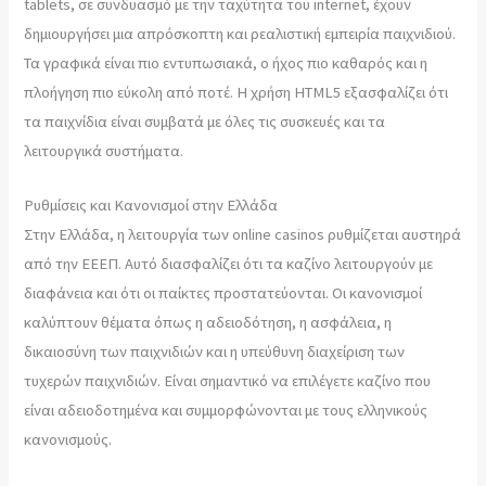
tablets, σε συνδυασμό με την ταχύτητα του internet, έχουν
δημιουργήσει μια απρόσκοπτη και ρεαλιστική εμπειρία παιχνιδιού.
Τα γραφικά είναι πιο εντυπωσιακά, ο ήχος πιο καθαρός και η
πλοήγηση πιο εύκολη από ποτέ. Η χρήση HTML5 εξασφαλίζει ότι
τα παιχνίδια είναι συμβατά με όλες τις συσκευές και τα
λειτουργικά συστήματα.
Ρυθμίσεις και Κανονισμοί στην Ελλάδα
Στην Ελλάδα, η λειτουργία των online casinos ρυθμίζεται αυστηρά
από την ΕΕΕΠ. Αυτό διασφαλίζει ότι τα καζίνο λειτουργούν με
διαφάνεια και ότι οι παίκτες προστατεύονται. Οι κανονισμοί
καλύπτουν θέματα όπως η αδειοδότηση, η ασφάλεια, η
δικαιοσύνη των παιχνιδιών και η υπεύθυνη διαχείριση των
τυχερών παιχνιδιών. Είναι σημαντικό να επιλέγετε καζίνο που
είναι αδειοδοτημένα και συμμορφώνονται με τους ελληνικούς
κανονισμούς.