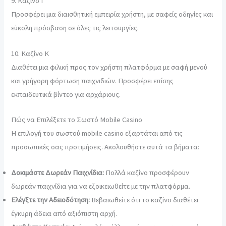
9. Καζίνο Ι
Προσφέρει μια διαισθητική εμπειρία χρήστη, με σαφείς οδηγίες και
εύκολη πρόσβαση σε όλες τις λειτουργίες.
10. Καζίνο Κ
Διαθέτει μια φιλική προς τον χρήστη πλατφόρμα με σαφή μενού
και γρήγορη φόρτωση παιχνιδιών. Προσφέρει επίσης
εκπαιδευτικά βίντεο για αρχάριους.
Πώς να Επιλέξετε το Σωστό Mobile Casino
Η επιλογή του σωστού mobile casino εξαρτάται από τις
προσωπικές σας προτιμήσεις. Ακολουθήστε αυτά τα βήματα:
Δοκιμάστε Δωρεάν Παιχνίδια:
Πολλά καζίνο προσφέρουν
δωρεάν παιχνίδια για να εξοικειωθείτε με την πλατφόρμα.
Ελέγξτε την Αδειοδότηση:
Βεβαιωθείτε ότι το καζίνο διαθέτει
έγκυρη άδεια από αξιόπιστη αρχή.