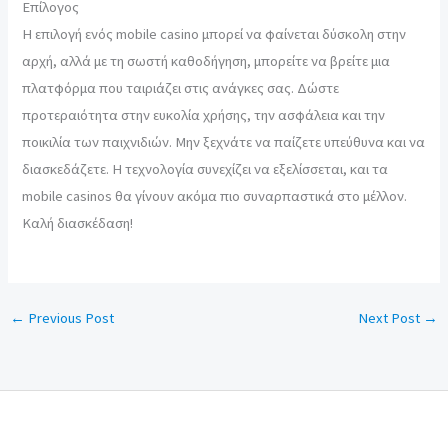
Επίλογος
Η επιλογή ενός mobile casino μπορεί να φαίνεται δύσκολη στην
αρχή, αλλά με τη σωστή καθοδήγηση, μπορείτε να βρείτε μια
πλατφόρμα που ταιριάζει στις ανάγκες σας. Δώστε
προτεραιότητα στην ευκολία χρήσης, την ασφάλεια και την
ποικιλία των παιχνιδιών. Μην ξεχνάτε να παίζετε υπεύθυνα και να
διασκεδάζετε. Η τεχνολογία συνεχίζει να εξελίσσεται, και τα
mobile casinos θα γίνουν ακόμα πιο συναρπαστικά στο μέλλον.
Καλή διασκέδαση!
←
Previous Post
Next Post
→