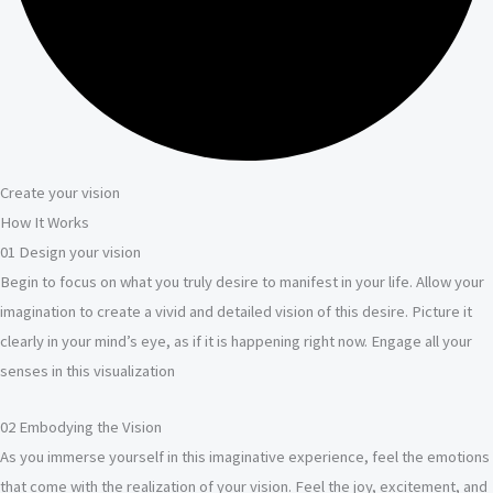
Create your vision
How It Works
01 Design your vision
Begin to focus on what you truly desire to manifest in your life. Allow your
imagination to create a vivid and detailed vision of this desire. Picture it
clearly in your mind’s eye, as if it is happening right now. Engage all your
senses in this visualization
02 Embodying the Vision
As you immerse yourself in this imaginative experience, feel the emotions
that come with the realization of your vision. Feel the joy, excitement, and