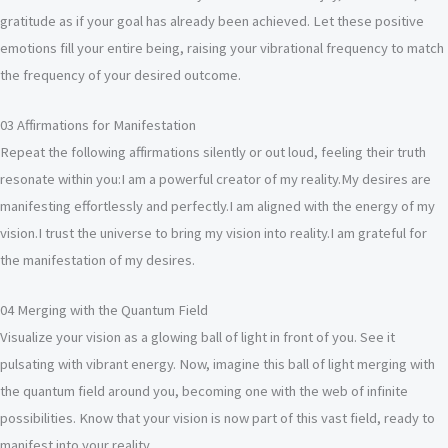
gratitude as if your goal has already been achieved. Let these positive
emotions fill your entire being, raising your vibrational frequency to match
the frequency of your desired outcome.
03 Affirmations for Manifestation
Repeat the following affirmations silently or out loud, feeling their truth
resonate within you:I am a powerful creator of my reality.My desires are
manifesting effortlessly and perfectly.I am aligned with the energy of my
vision.I trust the universe to bring my vision into reality.I am grateful for
the manifestation of my desires.
04 Merging with the Quantum Field
Visualize your vision as a glowing ball of light in front of you. See it
pulsating with vibrant energy. Now, imagine this ball of light merging with
the quantum field around you, becoming one with the web of infinite
possibilities. Know that your vision is now part of this vast field, ready to
manifest into your reality.