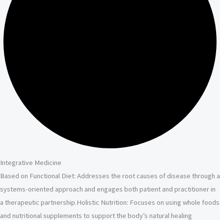
Integrative Medicine
Based on Functional Diet: Addresses the root causes of disease through a
systems-oriented approach and engages both patient and practitioner in
a therapeutic partnership.Holistic Nutrition: Focuses on using whole foods
and nutritional supplements to support the body’s natural healing