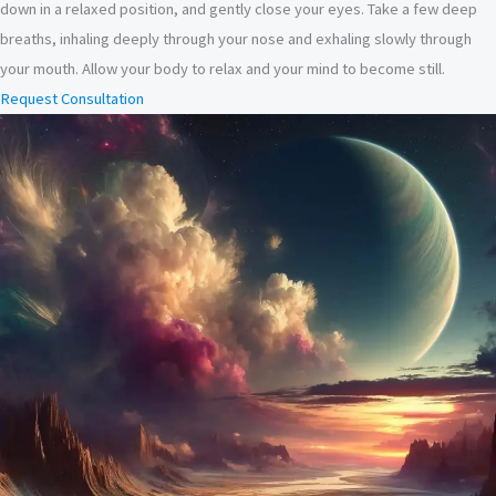
down in a relaxed position, and gently close your eyes. Take a few deep
breaths, inhaling deeply through your nose and exhaling slowly through
your mouth. Allow your body to relax and your mind to become still.
Request Consultation