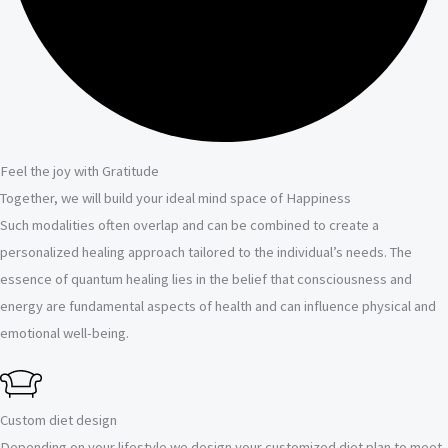
Feel the joy with Gratitude
Together, we will build your ideal mind space of Happiness
Such modalities often overlap and can be combined to create a
personalized healing approach tailored to the individual’s needs. The
essence of quantum healing lies in the belief that consciousness and
energy are fundamental aspects of health and can influence physical and
emotional well-being.
Custom diet design
Depending on your lifestyle we design your customized diet plan to meet