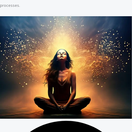
processes.