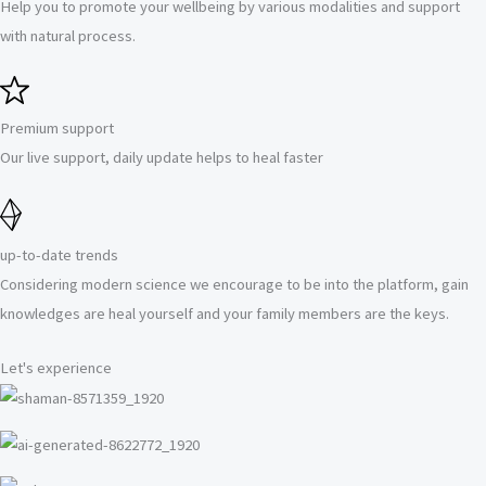
Help you to promote your wellbeing by various modalities and support
with natural process.
Premium support
Our live support, daily update helps to heal faster
up-to-date trends
Considering modern science we encourage to be into the platform, gain
knowledges are heal yourself and your family members are the keys.
Let's experience