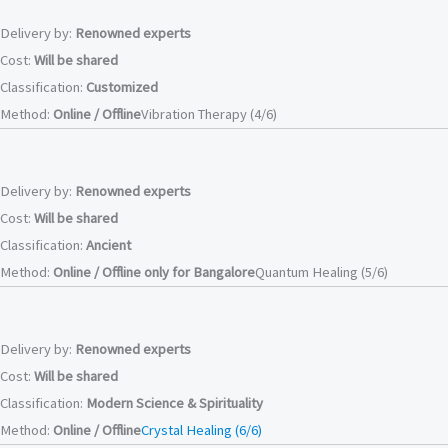
Delivery by:
Renowned experts
Cost:
Will be shared
Classification:
Customized
Method:
Online / Offline
Vibration Therapy (4/6)
Delivery by:
Renowned experts
Cost:
Will be shared
Classification:
Ancient
Method:
Online / Offline only for Bangalore
Quantum Healing (5/6)
Delivery by:
Renowned experts
Cost:
Will be shared
Classification:
Modern Science & Spirituality
Method:
Online / Offline
Crystal Healing (6/6)