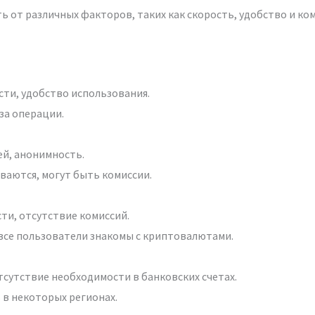
ь от различных факторов, таких как скорость, удобство и к
сти, удобство использования.
за операции.
й, анонимность.
ваются, могут быть комиссии.
ти, отсутствие комиссий.
 все пользователи знакомы с криптовалютами.
тсутствие необходимости в банковских счетах.
 в некоторых регионах.