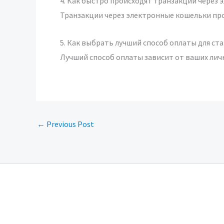
4. Как быстро происходят транзакции через
Транзакции через электронные кошельки про
5. Как выбрать лучший способ оплаты для ста
Лучший способ оплаты зависит от ваших личн
←
Previous Post