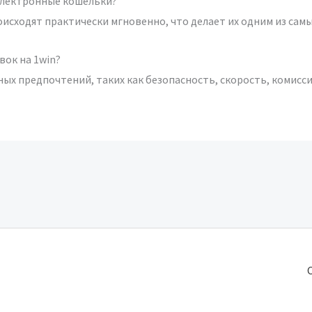
 электронные кошельки?
исходят практически мгновенно, что делает их одним из сам
вок на 1win?
ых предпочтений, таких как безопасность, скорость, комисси