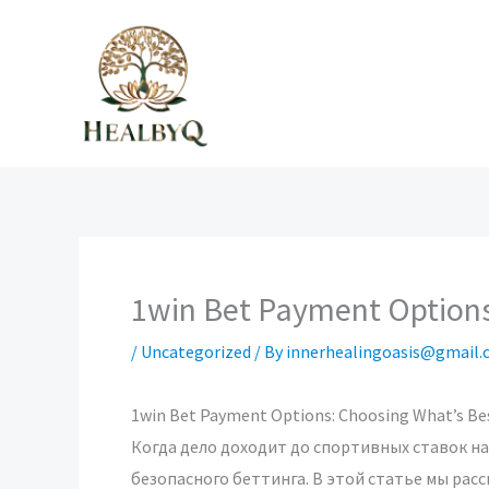
Skip
to
content
1win Bet Payment Options
/
Uncategorized
/ By
innerhealingoasis@gmail
1win Bet Payment Options: Choosing What’s Bes
Когда дело доходит до спортивных ставок н
безопасного беттинга. В этой статье мы рас