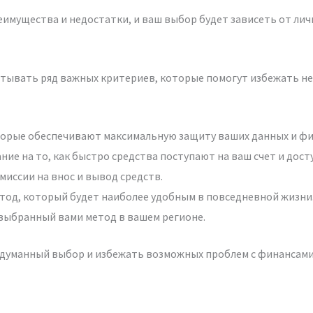
еимущества и недостатки, и ваш выбор будет зависеть от ли
итывать ряд важных критериев, которые помогут избежать не
орые обеспечивают максимальную защиту ваших данных и фи
ие на то, как быстро средства поступают на ваш счет и дост
миссии на внос и вывод средств.
од, который будет наиболее удобным в повседневной жизни
 выбранный вами метод в вашем регионе.
бдуманный выбор и избежать возможных проблем с финансами.