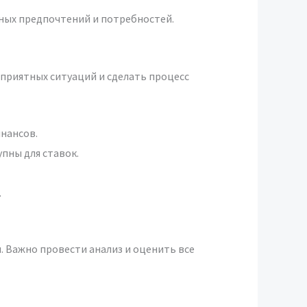
чных предпочтений и потребностей.
приятных ситуаций и сделать процесс
нансов.
упны для ставок.
.
 Важно провести анализ и оценить все