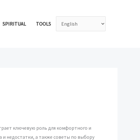
SPIRITUAL
TOOLS
играет ключевую роль для комфортного и
 и недостатки, а также советы по выбору