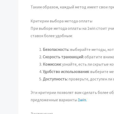
Таким образом, каждый метод имеет свои пр
Критерии выбора метода оплаты
При выборе метода оплаты на 1win стоит уч
ставок более удобным:
Безопасность:
выбирайте методы, кот
Скорость транзакций:
обратите вниман
Комиссии:
узнайте, есть ли скрытые ко
Удобство использования:
выберите мет
Доступность:
проверьте, доступен ли
Эти критерии позволят вам сделать более о
предложенные варианты
1win
.
Заключение