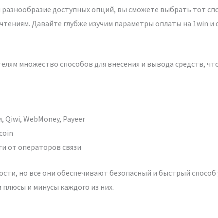
я разнообразие доступных опций, вы сможете выбрать тот с
тениям. Давайте глубже изучим параметры оплаты на 1win и 
лям множество способов для внесения и вывода средств, что
, Qiwi, WebMoney, Payeer
coin
и от операторов связи
ости, но все они обеспечивают безопасный и быстрый способ
плюсы и минусы каждого из них.