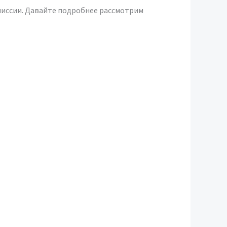
омиссии. Давайте подробнее рассмотрим