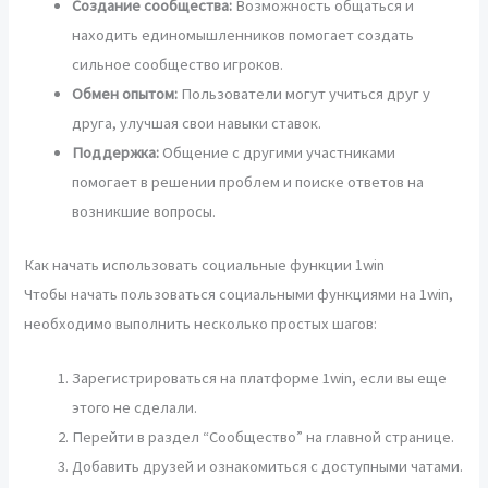
Создание сообщества:
Возможность общаться и
находить единомышленников помогает создать
сильное сообщество игроков.
Обмен опытом:
Пользователи могут учиться друг у
друга, улучшая свои навыки ставок.
Поддержка:
Общение с другими участниками
помогает в решении проблем и поиске ответов на
возникшие вопросы.
Как начать использовать социальные функции 1win
Чтобы начать пользоваться социальными функциями на 1win,
необходимо выполнить несколько простых шагов:
Зарегистрироваться на платформе 1win, если вы еще
этого не сделали.
Перейти в раздел “Сообщество” на главной странице.
Добавить друзей и ознакомиться с доступными чатами.