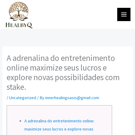
Skip
to
content
A adrenalina do entretenimento
online maximize seus lucros e
explore novas possibilidades com
stake.
/
Uncategorized
/ By
innerhealingoasis@gmail.com
A adrenalina do entretenimento online:
maximize seus lucros e explore novas