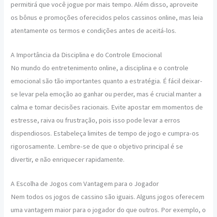
permitirá que você jogue por mais tempo. Além disso, aproveite
os bônus e promoções oferecidos pelos cassinos online, mas leia
atentamente os termos e condições antes de aceitá-los.
A Importância da Disciplina e do Controle Emocional
No mundo do entretenimento online, a disciplina e o controle
emocional são tão importantes quanto a estratégia. É fácil deixar-
se levar pela emoção ao ganhar ou perder, mas é crucial manter a
calma e tomar decisões racionais. Evite apostar em momentos de
estresse, raiva ou frustração, pois isso pode levar a erros
dispendiosos. Estabeleça limites de tempo de jogo e cumpra-os
rigorosamente. Lembre-se de que o objetivo principal é se
divertir, e não enriquecer rapidamente.
A Escolha de Jogos com Vantagem para o Jogador
Nem todos os jogos de cassino são iguais. Alguns jogos oferecem
uma vantagem maior para o jogador do que outros. Por exemplo, o