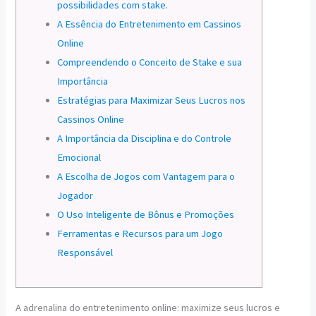
possibilidades com stake.
A Essência do Entretenimento em Cassinos
Online
Compreendendo o Conceito de Stake e sua
Importância
Estratégias para Maximizar Seus Lucros nos
Cassinos Online
A Importância da Disciplina e do Controle
Emocional
A Escolha de Jogos com Vantagem para o
Jogador
O Uso Inteligente de Bônus e Promoções
Ferramentas e Recursos para um Jogo
Responsável
A adrenalina do entretenimento online: maximize seus lucros e