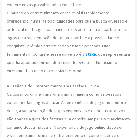
explore novas possibilidades com stake.
O mundo do entretenimento online evoluiu rapidamente,
oferecendo inúmeras oportunidades para quem busca diversão e,
potencialmente, ganhos financeiros. A adrenalina de participar de
jogos de azar, a emoção de testar a sorte e a possibilidade de
conquistar prêmios atraem cada vez mais pessoas. Uma
ferramenta importante nesse universo é o
stake
, que representa a
quantia apostada em um determinado evento, influenciando
diretamente o risco e o possível retorno.
A Essência do Entretenimento em Cassinos Online
Os cassinos online transformaram a maneira como as pessoas
experimentam jogos de azar. A conveniência de jogar no conforto
do lar, a vasta seleção de jogos disponíveis e os bônus atrativos
são apenas alguns dos fatores que contribuem para o crescimento
contínuo dessa indústria. A experiência do jogo online deve ser
vista como uma forma de entretenimento e, como tal, deve ser