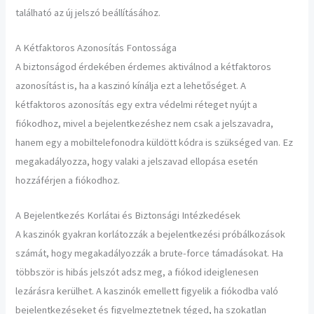
található az új jelszó beállításához.
A Kétfaktoros Azonosítás Fontossága
A biztonságod érdekében érdemes aktiválnod a kétfaktoros
azonosítást is, ha a kaszinó kínálja ezt a lehetőséget. A
kétfaktoros azonosítás egy extra védelmi réteget nyújt a
fiókodhoz, mivel a bejelentkezéshez nem csak a jelszavadra,
hanem egy a mobiltelefonodra küldött kódra is szükséged van. Ez
megakadályozza, hogy valaki a jelszavad ellopása esetén
hozzáférjen a fiókodhoz.
A Bejelentkezés Korlátai és Biztonsági Intézkedések
A kaszinók gyakran korlátozzák a bejelentkezési próbálkozások
számát, hogy megakadályozzák a brute-force támadásokat. Ha
többször is hibás jelszót adsz meg, a fiókod ideiglenesen
lezárásra kerülhet. A kaszinók emellett figyelik a fiókodba való
bejelentkezéseket és figyelmeztetnek téged, ha szokatlan