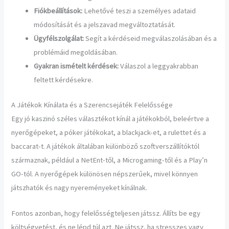
Fiókbeállítások:
Lehetővé teszi a személyes adataid
módosítását és a jelszavad megváltoztatását.
Ügyfélszolgálat:
Segít a kérdéseid megválaszolásában és a
problémáid megoldásában.
Gyakran ismételt kérdések:
Válaszol a leggyakrabban
feltett kérdésekre.
A Játékok Kínálata és a Szerencsejáték Felelőssége
Egy jó kaszinó széles választékot kínál a játékokból, beleértve a
nyerőgépeket, a póker játékokat, a blackjack-et, a rulettet és a
baccarat-t. A játékok általában különböző szoftverszállítóktól
származnak, például a NetEnt-től, a Microgaming-től és a Play’n
GO-tól. A nyerőgépek különösen népszerűek, mivel könnyen
játszhatók és nagy nyereményeket kínálnak.
Fontos azonban, hogy felelősségteljesen játssz. Állíts be egy
költségvetést, és ne lépd túl azt. Ne játssz, ha stresszes vagy