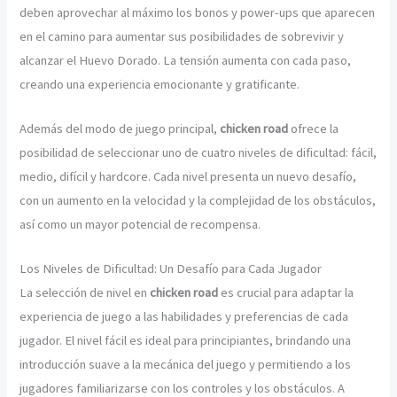
deben aprovechar al máximo los bonos y power-ups que aparecen
en el camino para aumentar sus posibilidades de sobrevivir y
alcanzar el Huevo Dorado. La tensión aumenta con cada paso,
creando una experiencia emocionante y gratificante.
Además del modo de juego principal,
chicken road
ofrece la
posibilidad de seleccionar uno de cuatro niveles de dificultad: fácil,
medio, difícil y hardcore. Cada nivel presenta un nuevo desafío,
con un aumento en la velocidad y la complejidad de los obstáculos,
así como un mayor potencial de recompensa.
Los Niveles de Dificultad: Un Desafío para Cada Jugador
La selección de nivel en
chicken road
es crucial para adaptar la
experiencia de juego a las habilidades y preferencias de cada
jugador. El nivel fácil es ideal para principiantes, brindando una
introducción suave a la mecánica del juego y permitiendo a los
jugadores familiarizarse con los controles y los obstáculos. A