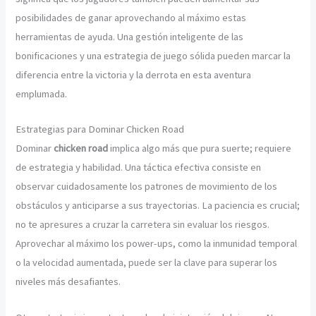
posibilidades de ganar aprovechando al máximo estas
herramientas de ayuda. Una gestión inteligente de las
bonificaciones y una estrategia de juego sólida pueden marcar la
diferencia entre la victoria y la derrota en esta aventura
emplumada.
Estrategias para Dominar Chicken Road
Dominar
chicken road
implica algo más que pura suerte; requiere
de estrategia y habilidad. Una táctica efectiva consiste en
observar cuidadosamente los patrones de movimiento de los
obstáculos y anticiparse a sus trayectorias. La paciencia es crucial;
no te apresures a cruzar la carretera sin evaluar los riesgos.
Aprovechar al máximo los power-ups, como la inmunidad temporal
o la velocidad aumentada, puede ser la clave para superar los
niveles más desafiantes.