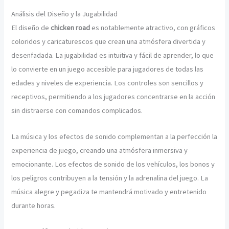
Análisis del Diseño y la Jugabilidad
El diseño de
chicken road
es notablemente atractivo, con gráficos
coloridos y caricaturescos que crean una atmósfera divertida y
desenfadada. La jugabilidad es intuitiva y fácil de aprender, lo que
lo convierte en un juego accesible para jugadores de todas las
edades y niveles de experiencia. Los controles son sencillos y
receptivos, permitiendo a los jugadores concentrarse en la acción
sin distraerse con comandos complicados.
La música y los efectos de sonido complementan a la perfección la
experiencia de juego, creando una atmósfera inmersiva y
emocionante. Los efectos de sonido de los vehículos, los bonos y
los peligros contribuyen a la tensión y la adrenalina del juego. La
música alegre y pegadiza te mantendrá motivado y entretenido
durante horas.