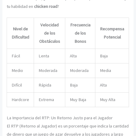
tu habilidad en
chicken road
?
Velocidad
Frecuencia
Nivel de
Recompensa
de los
de los
Dificultad
Potencial
Obstáculos
Bonos
Fácil
Lenta
Alta
Baja
Medio
Moderada
Moderada
Media
Difícil
Rápida
Baja
Alta
Hardcore
Extrema
Muy Baja
Muy Alta
La Importancia del RTP: Un Retorno Justo para el Jugador
El RTP (Retorno al Jugador) es un porcentaje que indica la cantidad
de dinero que un juego de azar devuelve a los jugadores a largo