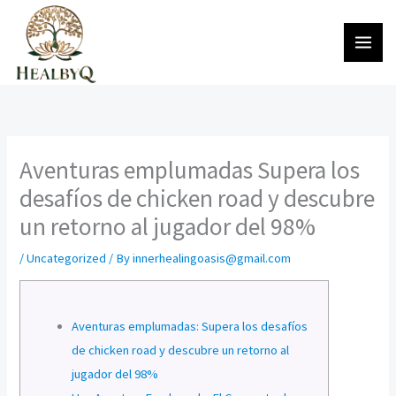
Skip
to
content
Aventuras emplumadas Supera los
desafíos de chicken road y descubre
un retorno al jugador del 98%
/
Uncategorized
/ By
innerhealingoasis@gmail.com
Aventuras emplumadas: Supera los desafíos
de chicken road y descubre un retorno al
jugador del 98%