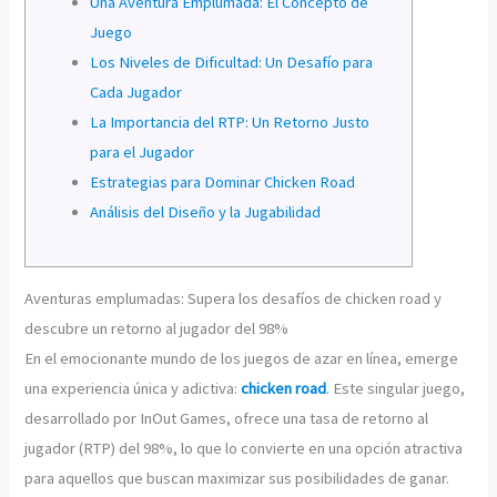
Una Aventura Emplumada: El Concepto de
Juego
Los Niveles de Dificultad: Un Desafío para
Cada Jugador
La Importancia del RTP: Un Retorno Justo
para el Jugador
Estrategias para Dominar Chicken Road
Análisis del Diseño y la Jugabilidad
Aventuras emplumadas: Supera los desafíos de chicken road y
descubre un retorno al jugador del 98%
En el emocionante mundo de los juegos de azar en línea, emerge
una experiencia única y adictiva:
chicken road
. Este singular juego,
desarrollado por InOut Games, ofrece una tasa de retorno al
jugador (RTP) del 98%, lo que lo convierte en una opción atractiva
para aquellos que buscan maximizar sus posibilidades de ganar.