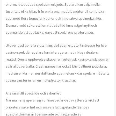
enorma utbudet av spel som erbjuds. Spelare kan välja mellan
tusentals olika titlar, från enkla enarmade banditer till komplexa
spel med flera bonusfunktioner och innovativa spelmekaniker.
Denna bredd säkerställer att det alltid finns något nytt och
spännande att upptäcka, oavsett spelarens preferenser.
Utöver traditionella slots finns det även ett stort intresse för live
casino-spel, där spelare kan interagera med riktiga dealers i
realtid. Denna upplevelse skapar en autentisk kasinokänsla som är
svår att överträffa. Crash games har också blivit alltmer populära,
med sin enkla men nervkittlande spelmekanik där spelare måste ta
ut sina vinster innan en multiplikator kraschar.
Ansvarsfullt spelande och säkerhet
När man engagerar sig i onlinespel är det av yttersta vikt att
prioritera säkerhet och ansvarsfullt spelande. Seriösa
spelplattformar är licensierade och reglerade av