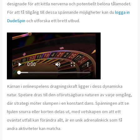
designade för att kittla nerverna och potentiellt belöna tålamodet.
För att få tillgång till dessa spännande möjligheter kan du
logga in
DudeSpin
och utforska ett brett utbud.
Kärnan i onlinespelens dragningskraft ligger i dess dynamiska
natur. Spelare dras till den oförutsägbara naturen av varje omgång,
där strategi möter slumpen i en konstant dans. Spänningen att se
hjulen snurra eller korten delas ut, med vetskapen om att ett
oväntat utfall kan förändra allt, är en unik adrenalinkick som få
andra aktiviteter kan matcha.