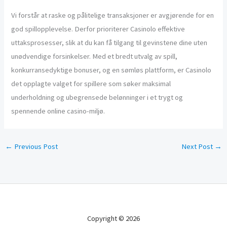
Vi forstår at raske og pålitelige transaksjoner er avgjørende for en
god spillopplevelse. Derfor prioriterer Casinolo effektive
uttaksprosesser, slik at du kan få tilgang til gevinstene dine uten
unødvendige forsinkelser. Med et bredt utvalg av spill,
konkurransedyktige bonuser, og en sømløs plattform, er Casinolo
det opplagte valget for spillere som søker maksimal
underholdning og ubegrensede belønninger i et trygt og
spennende online casino-miljø.
←
Previous Post
Next Post
→
Copyright © 2026