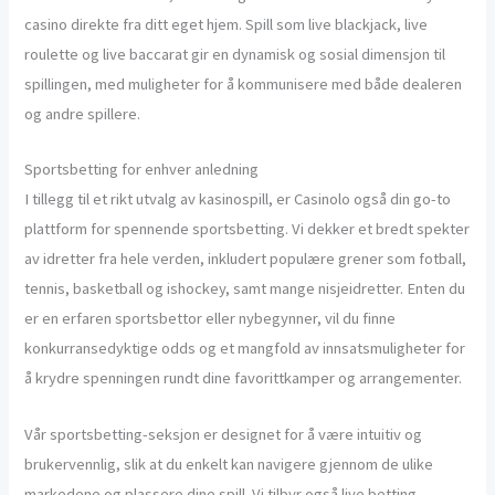
casino direkte fra ditt eget hjem. Spill som live blackjack, live
roulette og live baccarat gir en dynamisk og sosial dimensjon til
spillingen, med muligheter for å kommunisere med både dealeren
og andre spillere.
Sportsbetting for enhver anledning
I tillegg til et rikt utvalg av kasinospill, er Casinolo også din go-to
plattform for spennende sportsbetting. Vi dekker et bredt spekter
av idretter fra hele verden, inkludert populære grener som fotball,
tennis, basketball og ishockey, samt mange nisjeidretter. Enten du
er en erfaren sportsbettor eller nybegynner, vil du finne
konkurransedyktige odds og et mangfold av innsatsmuligheter for
å krydre spenningen rundt dine favorittkamper og arrangementer.
Vår sportsbetting-seksjon er designet for å være intuitiv og
brukervennlig, slik at du enkelt kan navigere gjennom de ulike
markedene og plassere dine spill. Vi tilbyr også live betting-