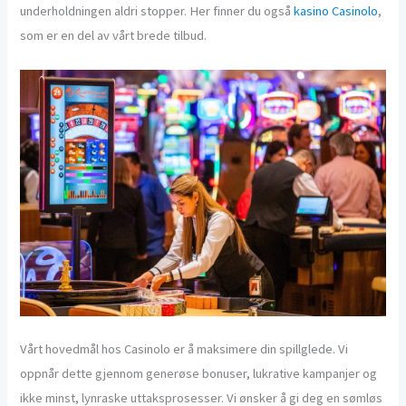
underholdningen aldri stopper. Her finner du også
kasino Casinolo
,
som er en del av vårt brede tilbud.
Vårt hovedmål hos Casinolo er å maksimere din spillglede. Vi
oppnår dette gjennom generøse bonuser, lukrative kampanjer og
ikke minst, lynraske uttaksprosesser. Vi ønsker å gi deg en sømløs