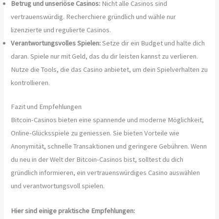
Betrug und unseriöse Casinos:
Nicht alle Casinos sind
vertrauenswürdig. Recherchiere gründlich und wähle nur
lizenzierte und regulierte Casinos.
Verantwortungsvolles Spielen:
Setze dir ein Budget und halte dich
daran. Spiele nur mit Geld, das du dir leisten kannst zu verlieren.
Nutze die Tools, die das Casino anbietet, um dein Spielverhalten zu
kontrollieren.
Fazit und Empfehlungen
Bitcoin-Casinos bieten eine spannende und moderne Möglichkeit,
Online-Glücksspiele zu geniessen. Sie bieten Vorteile wie
Anonymität, schnelle Transaktionen und geringere Gebühren. Wenn
du neu in der Welt der Bitcoin-Casinos bist, solltest du dich
gründlich informieren, ein vertrauenswürdiges Casino auswählen
und verantwortungsvoll spielen.
Hier sind einige praktische Empfehlungen: