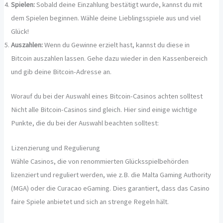
Spielen:
Sobald deine Einzahlung bestätigt wurde, kannst du mit
dem Spielen beginnen. Wähle deine Lieblingsspiele aus und viel
Glück!
Auszahlen:
Wenn du Gewinne erzielt hast, kannst du diese in
Bitcoin auszahlen lassen. Gehe dazu wieder in den Kassenbereich
und gib deine Bitcoin-Adresse an.
Worauf du bei der Auswahl eines Bitcoin-Casinos achten solltest
Nicht alle Bitcoin-Casinos sind gleich. Hier sind einige wichtige
Punkte, die du bei der Auswahl beachten solltest:
Lizenzierung und Regulierung
Wähle Casinos, die von renommierten Glücksspielbehörden
lizenziert und reguliert werden, wie z.B. die Malta Gaming Authority
(MGA) oder die Curacao eGaming. Dies garantiert, dass das Casino
faire Spiele anbietet und sich an strenge Regeln hält.