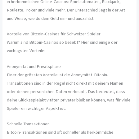
in herkömmlichen Online-Casinos: Spielautomaten, Blackjack,
Roulette, Poker und viele mehr. Der Unterschied liegt in der Art
und Weise, wie du dein Geld ein- und auszahlst.
Vorteile von Bitcoin-Casinos für Schweizer Spieler
Warum sind Bitcoin-Casinos so beliebt? Hier sind einige der
wichtigsten Vorteile:
Anonymität und Privatsphäre
Einer der grössten Vorteile ist die Anonymität. Bitcoin-
Transaktionen sind in der Regel nicht direkt mit deinem Namen
oder deinen persönlichen Daten verknüpft. Das bedeutet, dass
deine Glücksspielaktivitäten privater bleiben können, was für viele
Spieler ein wichtiger Aspekt ist.
Schnelle Transaktionen
Bitcoin-Transaktionen sind oft schneller als herkömmliche