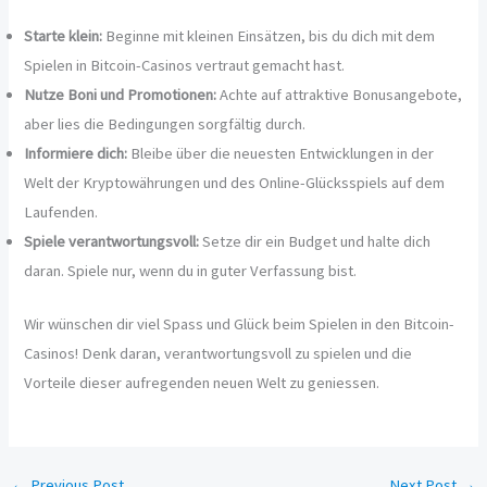
Starte klein:
Beginne mit kleinen Einsätzen, bis du dich mit dem
Spielen in Bitcoin-Casinos vertraut gemacht hast.
Nutze Boni und Promotionen:
Achte auf attraktive Bonusangebote,
aber lies die Bedingungen sorgfältig durch.
Informiere dich:
Bleibe über die neuesten Entwicklungen in der
Welt der Kryptowährungen und des Online-Glücksspiels auf dem
Laufenden.
Spiele verantwortungsvoll:
Setze dir ein Budget und halte dich
daran. Spiele nur, wenn du in guter Verfassung bist.
Wir wünschen dir viel Spass und Glück beim Spielen in den Bitcoin-
Casinos! Denk daran, verantwortungsvoll zu spielen und die
Vorteile dieser aufregenden neuen Welt zu geniessen.
←
Previous Post
Next Post
→