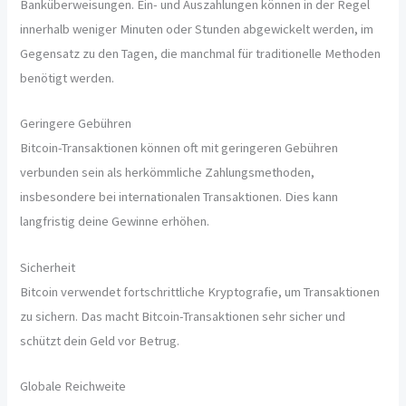
Banküberweisungen. Ein- und Auszahlungen können in der Regel
innerhalb weniger Minuten oder Stunden abgewickelt werden, im
Gegensatz zu den Tagen, die manchmal für traditionelle Methoden
benötigt werden.
Geringere Gebühren
Bitcoin-Transaktionen können oft mit geringeren Gebühren
verbunden sein als herkömmliche Zahlungsmethoden,
insbesondere bei internationalen Transaktionen. Dies kann
langfristig deine Gewinne erhöhen.
Sicherheit
Bitcoin verwendet fortschrittliche Kryptografie, um Transaktionen
zu sichern. Das macht Bitcoin-Transaktionen sehr sicher und
schützt dein Geld vor Betrug.
Globale Reichweite