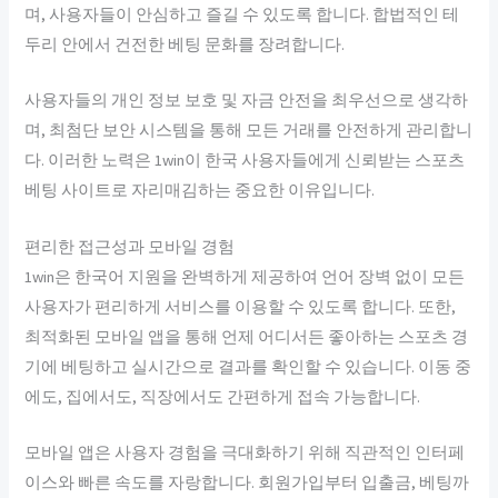
며, 사용자들이 안심하고 즐길 수 있도록 합니다. 합법적인 테
두리 안에서 건전한 베팅 문화를 장려합니다.
사용자들의 개인 정보 보호 및 자금 안전을 최우선으로 생각하
며, 최첨단 보안 시스템을 통해 모든 거래를 안전하게 관리합니
다. 이러한 노력은 1win이 한국 사용자들에게 신뢰받는 스포츠
베팅 사이트로 자리매김하는 중요한 이유입니다.
편리한 접근성과 모바일 경험
1win은 한국어 지원을 완벽하게 제공하여 언어 장벽 없이 모든
사용자가 편리하게 서비스를 이용할 수 있도록 합니다. 또한,
최적화된 모바일 앱을 통해 언제 어디서든 좋아하는 스포츠 경
기에 베팅하고 실시간으로 결과를 확인할 수 있습니다. 이동 중
에도, 집에서도, 직장에서도 간편하게 접속 가능합니다.
모바일 앱은 사용자 경험을 극대화하기 위해 직관적인 인터페
이스와 빠른 속도를 자랑합니다. 회원가입부터 입출금, 베팅까