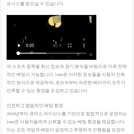
보너스를 받으실 수 있습니다.
각 스포츠 종목별 최신 정보와 경기 분석을 바탕으로 더욱 전략
적인 베팅이 가능합니다. 1win은 이러한 정보들을 사용자 친화
적인 방식으로 제공하여, 초보자부터 숙련된 베터까지 모두가
만족할 수 있는 환경을 조성하고 있습니다.
안전하고 합법적인 베팅 환경
2018년부터 큐라소 라이선스를 기반으로 합법적으로 운영되는
1win은 사용자들에게 신뢰할 수 있는 베팅 환경을 제공합니다.
이는 모든 게임과 베팅이 공정하고 투명하게 진행됨을 보장하