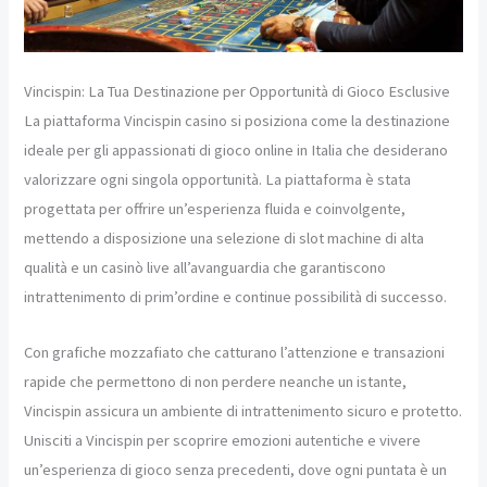
Vincispin: La Tua Destinazione per Opportunità di Gioco Esclusive
La piattaforma Vincispin casino si posiziona come la destinazione
ideale per gli appassionati di gioco online in Italia che desiderano
valorizzare ogni singola opportunità. La piattaforma è stata
progettata per offrire un’esperienza fluida e coinvolgente,
mettendo a disposizione una selezione di slot machine di alta
qualità e un casinò live all’avanguardia che garantiscono
intrattenimento di prim’ordine e continue possibilità di successo.
Con grafiche mozzafiato che catturano l’attenzione e transazioni
rapide che permettono di non perdere neanche un istante,
Vincispin assicura un ambiente di intrattenimento sicuro e protetto.
Unisciti a Vincispin per scoprire emozioni autentiche e vivere
un’esperienza di gioco senza precedenti, dove ogni puntata è un