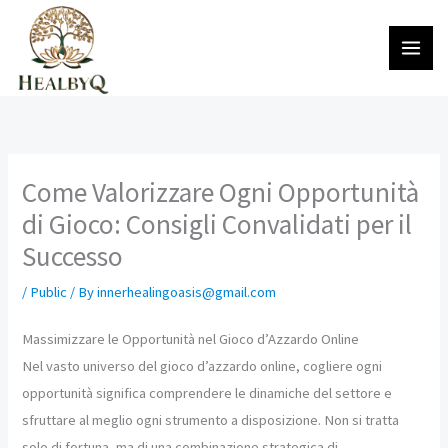
Skip
to
content
Come Valorizzare Ogni Opportunità
di Gioco: Consigli Convalidati per il
Successo
/
Public
/ By
innerhealingoasis@gmail.com
Massimizzare le Opportunità nel Gioco d’Azzardo Online
Nel vasto universo del gioco d’azzardo online, cogliere ogni
opportunità significa comprendere le dinamiche del settore e
sfruttare al meglio ogni strumento a disposizione. Non si tratta
solo di fortuna, ma di una combinazione strategica di