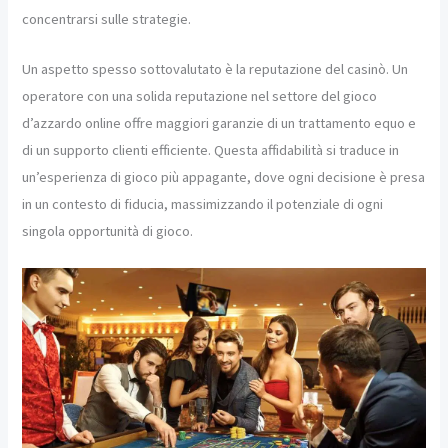
concentrarsi sulle strategie.
Un aspetto spesso sottovalutato è la reputazione del casinò. Un
operatore con una solida reputazione nel settore del gioco
d’azzardo online offre maggiori garanzie di un trattamento equo e
di un supporto clienti efficiente. Questa affidabilità si traduce in
un’esperienza di gioco più appagante, dove ogni decisione è presa
in un contesto di fiducia, massimizzando il potenziale di ogni
singola opportunità di gioco.