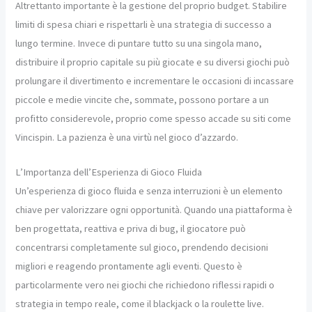
Altrettanto importante è la gestione del proprio budget. Stabilire
limiti di spesa chiari e rispettarli è una strategia di successo a
lungo termine. Invece di puntare tutto su una singola mano,
distribuire il proprio capitale su più giocate e su diversi giochi può
prolungare il divertimento e incrementare le occasioni di incassare
piccole e medie vincite che, sommate, possono portare a un
profitto considerevole, proprio come spesso accade su siti come
Vincispin. La pazienza è una virtù nel gioco d’azzardo.
L’Importanza dell’Esperienza di Gioco Fluida
Un’esperienza di gioco fluida e senza interruzioni è un elemento
chiave per valorizzare ogni opportunità. Quando una piattaforma è
ben progettata, reattiva e priva di bug, il giocatore può
concentrarsi completamente sul gioco, prendendo decisioni
migliori e reagendo prontamente agli eventi. Questo è
particolarmente vero nei giochi che richiedono riflessi rapidi o
strategia in tempo reale, come il blackjack o la roulette live.