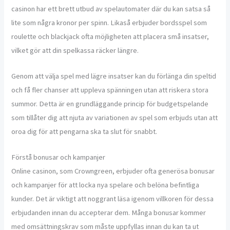
casinon har ett brett utbud av spelautomater där du kan satsa så
lite som några kronor per spinn. Likaså erbjuder bordsspel som
roulette och blackjack ofta möjligheten att placera små insatser,
vilket gör att din spelkassa räcker längre.
Genom att välja spel med lägre insatser kan du förlänga din speltid
och få fler chanser att uppleva spänningen utan att riskera stora
summor. Detta är en grundläggande princip för budgetspelande
som tillåter dig att njuta av variationen av spel som erbjuds utan att
oroa dig för att pengarna ska ta slut för snabbt.
Förstå bonusar och kampanjer
Online casinon, som Crowngreen, erbjuder ofta generösa bonusar
och kampanjer för att locka nya spelare och belöna befintliga
kunder. Det är viktigt att noggrant läsa igenom villkoren för dessa
erbjudanden innan du accepterar dem. Många bonusar kommer
med omsättningskrav som måste uppfyllas innan du kan ta ut