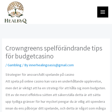
Skip
to
content
Crowngreens spelförändrande tips
för budgetcasino
/
Gambling
/ By
innerhealingoasis@gmail.com
Strategier för ansvarsfullt spelande på casino
Att spela på online casino kan vara en underhållande upplevelse,
men det är viktigt att ha en strategi för att hålla sig inom budgeten.
Ett av de mest effektiva sätten att säkerställa detta är att sätta
upp tydliga gränser för hur mycket pengar du är villig att spendera
innan du ens påbörjar ditt spelande, och detta är något som många