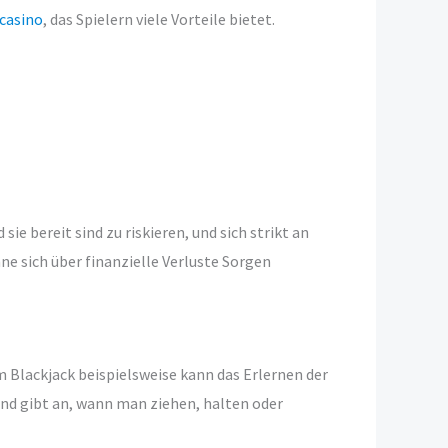
 casino
, das Spielern viele Vorteile bietet.
ie bereit sind zu riskieren, und sich strikt an
e sich über finanzielle Verluste Sorgen
 Blackjack beispielsweise kann das Erlernen der
nd gibt an, wann man ziehen, halten oder