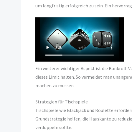
um langfristig erfolgreich zu sein. Ein hervorra
Ein weiterer wichtiger Aspekt ist die Bankroll-Ve
dieses Limit halten. So vermeidet man unangene
machen zu müssen.
Strategien für Tischspiele
Tischspiele wie Blackjack und Roulette erforde
Grundstrategie helfen, die Hauskante zu reduzi
verdoppeln sollte.