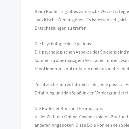
Beim Roulette gibt es zahlreiche Wettstrategie
spezifische Zahlen gehen. Es ist essenziell, s
Entscheidungen zu treffen.
Die Psychologie des Spielens
Die psychologischen Aspekte des Spielens sind
können zu übermäßigem Vertrauen führen, währen
Emotionen zu kontrollieren und rational zu ble
Zusätzlich kann es hilfreich sein, eine positive 
Erfahrung und den Spaß in den Vordergrund stell
Die Rolle der Boni und Promotions
In der Welt der Online-Casinos spielen Boni un
anderen Angeboten. Diese Boni können den Spiel