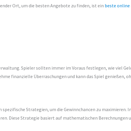
gender Ort, um die besten Angebote zu finden, ist ein
beste online
rwaltung. Spieler sollten immer im Voraus festlegen, wie viel Geld s
hme finanzielle Überraschungen und kann das Spiel genießen, ohn
rn spezifische Strategien, um die Gewinnchancen zu maximieren. Im
eren. Diese Strategie basiert auf mathematischen Berechnungen u