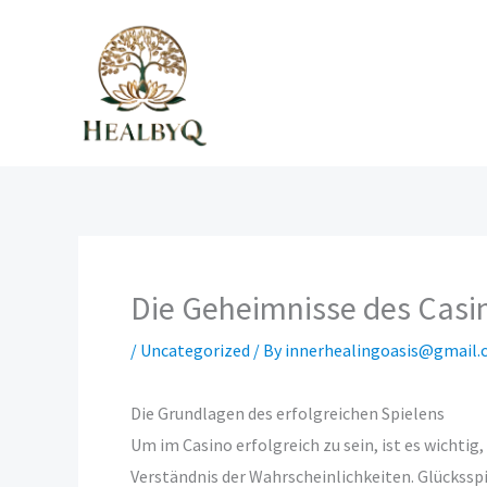
Skip
to
content
Die Geheimnisse des Casino
/
Uncategorized
/ By
innerhealingoasis@gmail
Die Grundlagen des erfolgreichen Spielens
Um im Casino erfolgreich zu sein, ist es wichtig
Verständnis der Wahrscheinlichkeiten. Glücksspi