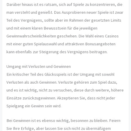
Darüber hinaus ist es ratsam, sich auf Spiele zu konzentrieren, die
man versteht und genießt. Das Ausprobieren neuer Spiele ist zwar
Teil des Vergnügens, sollte aber im Rahmen der gesetzten Limits
und mit einem klaren Bewusstsein für die jeweiligen
Gewinnwahrscheinlichkeiten geschehen. Die Wahl eines Casinos
mit einer guten Spielauswahl und attraktiven Bonusangeboten
kann ebenfalls zur Steigerung des Vergnügens beitragen.
Umgang mit Verlusten und Gewinnen
Ein kritischer Teil des Glücksspiels ist der Umgang mit sowohl
Verlusten als auch Gewinnen. Verluste gehören zum Spiel dazu,
und es ist wichtig, nicht zu versuchen, diese durch weitere, höhere
Einsätze zurückzugewinnen. Akzeptieren Sie, dass nicht jeder
Spielgang ein Gewinn sein wird.
Bei Gewinnen ist es ebenso wichtig, besonnen zu bleiben. Feiern
Sie Ihre Erfolge, aber lassen Sie sich nicht zu übermäßigem