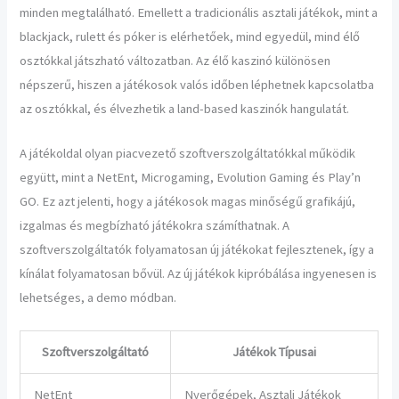
minden megtalálható. Emellett a tradicionális asztali játékok, mint a
blackjack, rulett és póker is elérhetőek, mind egyedül, mind élő
osztókkal játszható változatban. Az élő kaszinó különösen
népszerű, hiszen a játékosok valós időben léphetnek kapcsolatba
az osztókkal, és élvezhetik a land-based kaszinók hangulatát.
A játékoldal olyan piacvezető szoftverszolgáltatókkal működik
együtt, mint a NetEnt, Microgaming, Evolution Gaming és Play’n
GO. Ez azt jelenti, hogy a játékosok magas minőségű grafikájú,
izgalmas és megbízható játékokra számíthatnak. A
szoftverszolgáltatók folyamatosan új játékokat fejlesztenek, így a
kínálat folyamatosan bővül. Az új játékok kipróbálása ingyenesen is
lehetséges, a demo módban.
Szoftverszolgáltató
Játékok Típusai
NetEnt
Nyerőgépek, Asztali Játékok