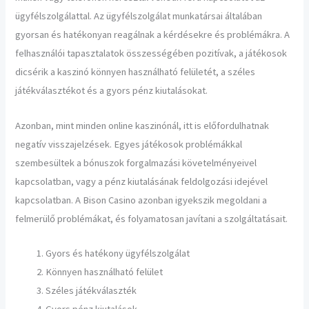
ügyfélszolgálattal. Az ügyfélszolgálat munkatársai általában
gyorsan és hatékonyan reagálnak a kérdésekre és problémákra. A
felhasználói tapasztalatok összességében pozitívak, a játékosok
dicsérik a kaszinó könnyen használható felületét, a széles
játékválasztékot és a gyors pénz kiutalásokat.
Azonban, mint minden online kaszinónál, itt is előfordulhatnak
negatív visszajelzések. Egyes játékosok problémákkal
szembesültek a bónuszok forgalmazási követelményeivel
kapcsolatban, vagy a pénz kiutalásának feldolgozási idejével
kapcsolatban. A Bison Casino azonban igyekszik megoldani a
felmerülő problémákat, és folyamatosan javítani a szolgáltatásait.
Gyors és hatékony ügyfélszolgálat
Könnyen használható felület
Széles játékválaszték