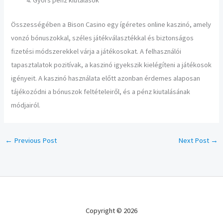
Gyors pénz kiutalások
Összességében a Bison Casino egy ígéretes online kaszinó, amely
vonzó bónuszokkal, széles játékválasztékkal és biztonságos
fizetési módszerekkel várja a játékosokat. A felhasználói
tapasztalatok pozitívak, a kaszinó igyekszik kielégíteni a játékosok
igényeit. A kaszinó használata előtt azonban érdemes alaposan
tájékozódni a bónuszok feltételeiről, és a pénz kiutalásának
módjairól.
←
Previous Post
Next Post
→
Copyright © 2026