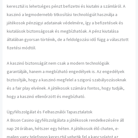
keresztül is lehetséges pénzt befizetni és kiutalni a számláról. A
kaszinó a legmodernebb titkosítási technológiát használja a
játékosok pénzügyi adatainak védelmére, így a befizetések és
kiutalások biztonságosak és megbízhatóak. A pénz kiutalása
általában gyorsan történik, de a feldolgozási idő függ a választott
fizetési módtól.
A kaszinó biztonságát nem csak a modern technológiák
garantálják, hanem a megbízható engedélyek is. Az engedélyek
biztosítják, hogy a kaszinó megfelel a szigorú szabályozásoknak
és a fair play elvének. A játékosok számára fontos, hogy tudják,
hogy a kaszinó ellenőrzött és megbízható.
Ügyfélszolgálat és Felhasználói Tapasztalatok
A Bison Casino ügyfélszolgálata a játékosok rendelkezésére áll
nap 24 órában, hétszer egy héten. A játékosok élő chaten, e-
mailen vagy telefonon keresztül vehetik fel a kapcsolatot az