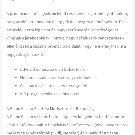
A promóciók során gyakran lehet részt venni nyereményjátékokon,
rangsoroló versenyeken és egyéb különleges eseményeken. Ezek
az akciók extra izgalmat és nagyszerű nyerési lehetőségeket
kínálnak a játékosoknak. Fontos, hogy a játékosok rendszeresen
ellenőrizzék a kaszinó promóciós oldalát, hogy ne maradjanak le a
legújabb ajánlatokról.
Üdvözlő bónusz az első befizetésre
Heti bónuszok a rendszeres játékosoknak
Cashback ajánlatok a veszteségekért
VIP program exkluzív előnyökkel
A Bison Casino Fizetési Módszerei és Biztonság
A Bison Casino számos biztonságos és kényelmes fizetési módot
kínál a játékosoknak. A bankkártyás befizetések (Visa, Mastercard)
mellett az e-pénztárcák (Skrill, Neteller) és a banki átutaláson