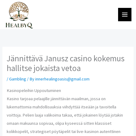
Skip
to
content
Jännittävä Janusz casino kokemus
hallitse jokaista vetoa
/
Gambling
/ By
innerhealingoasis@gmail.com
Kasinopeleihin Uppoutuminen
Kasino tarjoaa pelaajille jännittävän maailman, jossa on
lukemattomia mahdollisuuksia viihdyttää itseään ja tavoitella
voittoja. Pelien laaja valikoima takaa, että jokainen löytää jotakin
omaan makuunsa sopivaa, olipa kyseessä sitten klassiset
kolikkopelit, strategiset pöytäpelit tai live-kasinon autenttinen