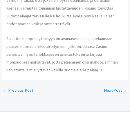
valikoima takaa, että jokainen löytää etsimänsä, ja Curacaon
lisenssi varmistaa toiminnan luotettavuuden. Kasino toivottaa
uudet pelaajat tervetulleiksi houkuttelevalla bonuksella, ja sen
ehdot ovat selkeät ja ymmärrettävät.
Sivuston helppokäyttöisyys on avainasemassa, ja pelaamaan
pääsee nopeasti rekisteröitymisen jälkeen. Janusz Casino
panostaa myös tehokkaaseen asiakastukeen ja tarjoaa
monipuoliset maksutavat, jotta pelaaminen olisi mahdollisimman
vaivatonta ja miellyttävää kaikille suomalaisille pelaajille.
←
Previous Post
Next Post
→