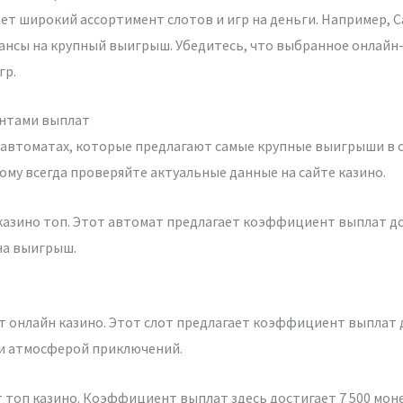
ет широкий ассортимент слотов и игр на деньги. Например, 
шансы на крупный выигрыш. Убедитесь, что выбранное онлай
гр.
ентами выплат
х автоматах, которые предлагают самые крупные выигрыши в 
му всегда проверяйте актуальные данные на сайте казино.
казино топ. Этот автомат предлагает коэффициент выплат до 
на выигрыш.
 онлайн казино. Этот слот предлагает коэффициент выплат до
и атмосферой приключений.
 топ казино. Коэффициент выплат здесь достигает 7 500 моне