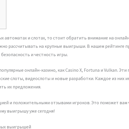
ых автоматах и слотах, то стоит обратить внимание на онлайн
можно рассчитывать на крупные выигрыши. В нашем рейтинге 
безопасность и честность игры.
популярные онлайн-казино, как Casino X, Fortuna и Vulkan. Э
еские слоты, видеослоты и новые разработки. Каждое из них 
ть их предложения.
ией и положительными отзывами игроков. Это поможет вам ч
ому выигрышу уже сегодня!
пных выигрышей