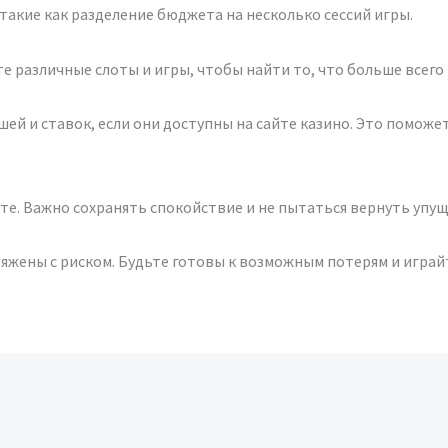
такие как разделение бюджета на несколько сессий игры.
е различные слоты и игры, чтобы найти то, что больше всего
й и ставок, если они доступны на сайте казино. Это поможет
ете. Важно сохранять спокойствие и не пытаться вернуть упу
яжены с риском. Будьте готовы к возможным потерям и играй