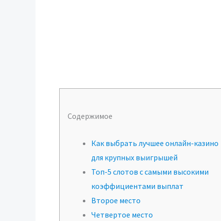
Содержимое
Как выбрать лучшее онлайн-казино
для крупных выигрышей
Топ-5 слотов с самыми высокими
коэффициентами выплат
Второе место
Четвертое место