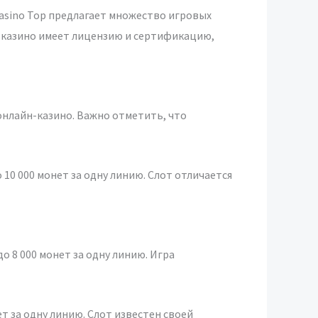
Casino Top предлагает множество игровых
н-казино имеет лицензию и сертификацию,
онлайн-казино. Важно отметить, что
10 000 монет за одну линию. Слот отличается
 8 000 монет за одну линию. Игра
т за одну линию. Слот известен своей