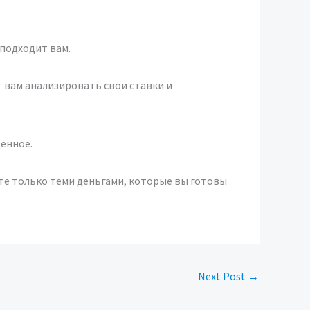
 подходит вам.
 вам анализировать свои ставки и
щенное.
те только теми деньгами, которые вы готовы
Next Post
→