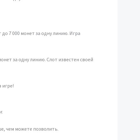
до 7 000 монет за одну линию. Игра
онет за одну линию. Слот известен своей
 игре!
и:
е, чем можете позволить.