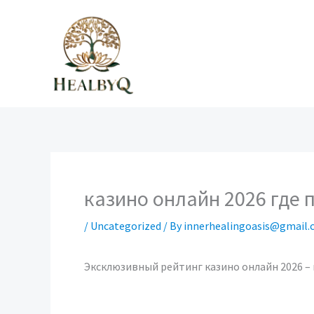
Skip
to
content
казино онлайн 2026 где
/
Uncategorized
/ By
innerhealingoasis@gmail
Эксклюзивный рейтинг казино онлайн 2026 –