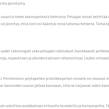
onta jännitystä.
osuutta tekee kasinopeleistä kiehtovia. Pelaajat voivat kehittää 
se jännitys, että onni voi kääntyä minä tahansa hetkenä. Tämä e
 uudet teknologiat sekä pelaajien odotukset muokkaavat pelikok
oja, nopeuttaen ja yksinkertaistaen rahansiirtoja. Lisäksi virtuaali
 Perinteisten pöytäpelien ja kolikkopelien rinnalle on noussut inn
ve-kasinoiden suosio jatkaa kasvuaan, sillä ne tarjoavat aidon ka
at uskollisia asiakkaitaan erilaisilla bonuksilla ja kampanjoilla. T