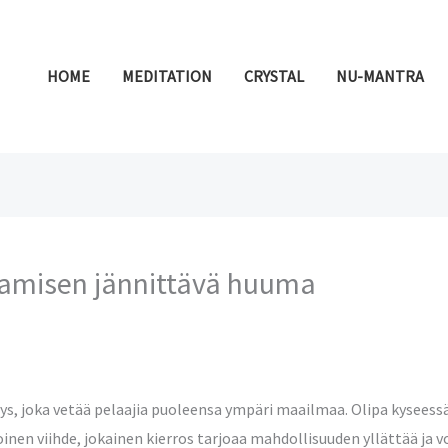
HOME
MEDITATION
CRYSTAL
NU-MANTRA
aamisen jännittävä huuma
itys, joka vetää pelaajia puoleensa ympäri maailmaa. Olipa kyseess
en viihde, jokainen kierros tarjoaa mahdollisuuden yllättää ja vo