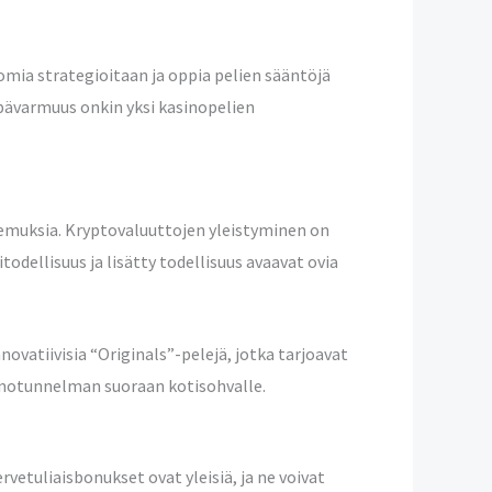
omia strategioitaan ja oppia pelien sääntöjä
pävarmuus onkin yksi kasinopelien
emuksia. Kryptovaluuttojen yleistyminen on
todellisuus ja lisätty todellisuus avaavat ovia
ovatiivisia “Originals”-pelejä, jotka tarjoavat
sinotunnelman suoraan kotisohvalle.
ervetuliaisbonukset ovat yleisiä, ja ne voivat