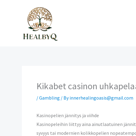
Skip
to
content
Kikabet casinon uhkapel
/
Gambling
/ By
innerhealingoasis@gmail.com
Kasinopelien jännitys ja viihde
Kasinopeleihin liittyy aina ainutlaatuinen jänn
syvyys tai modernien kolikkopelien nopeatempoin