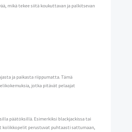
ää, mikä tekee siitä koukuttavan ja palkitsevan
ajasta ja paikasta riippumatta. Tämä
pelikokemuksia, jotka pitävät pelaajat
lla päätöksillä. Esimerkiksi blackjackissa tai
et kolikkopelit perustuvat puhtaasti sattumaan,