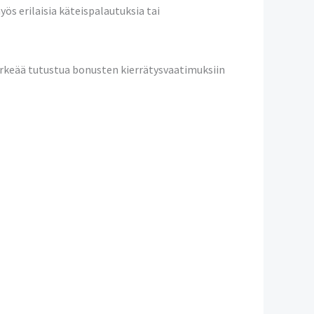
s erilaisia käteispalautuksia tai
tärkeää tutustua bonusten kierrätysvaatimuksiin