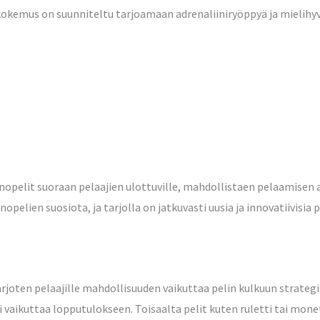
kokemus on suunniteltu tarjoamaan adrenaliiniryöppyä ja mielihyv
nopelit suoraan pelaajien ulottuville, mahdollistaen pelaamisen 
pelien suosiota, ja tarjolla on jatkuvasti uusia ja innovatiivisia 
rjoten pelaajille mahdollisuuden vaikuttaa pelin kulkuun strategisi
i vaikuttaa lopputulokseen. Toisaalta pelit kuten ruletti tai mon