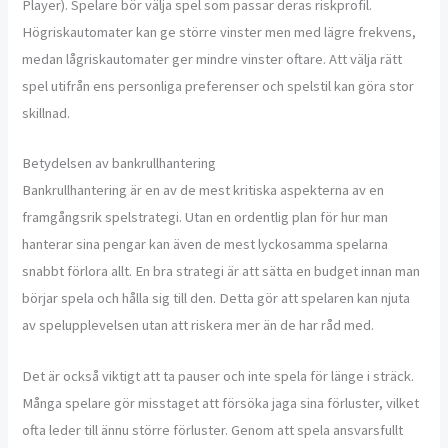
Player). Spelare bör välja spel som passar deras riskprofil.
Högriskautomater kan ge större vinster men med lägre frekvens,
medan lågriskautomater ger mindre vinster oftare. Att välja rätt
spel utifrån ens personliga preferenser och spelstil kan göra stor
skillnad.
Betydelsen av bankrullhantering
Bankrullhantering är en av de mest kritiska aspekterna av en
framgångsrik spelstrategi. Utan en ordentlig plan för hur man
hanterar sina pengar kan även de mest lyckosamma spelarna
snabbt förlora allt. En bra strategi är att sätta en budget innan man
börjar spela och hålla sig till den. Detta gör att spelaren kan njuta
av spelupplevelsen utan att riskera mer än de har råd med.
Det är också viktigt att ta pauser och inte spela för länge i sträck.
Många spelare gör misstaget att försöka jaga sina förluster, vilket
ofta leder till ännu större förluster. Genom att spela ansvarsfullt