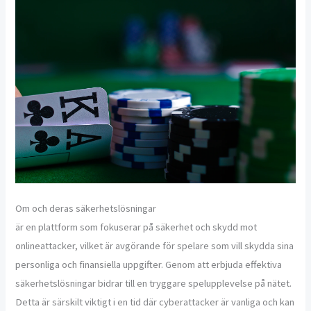
Om och deras säkerhetslösningar
är en plattform som fokuserar på säkerhet och skydd mot
onlineattacker, vilket är avgörande för spelare som vill skydda sina
personliga och finansiella uppgifter. Genom att erbjuda effektiva
säkerhetslösningar bidrar till en tryggare spelupplevelse på nätet.
Detta är särskilt viktigt i en tid där cyberattacker är vanliga och kan