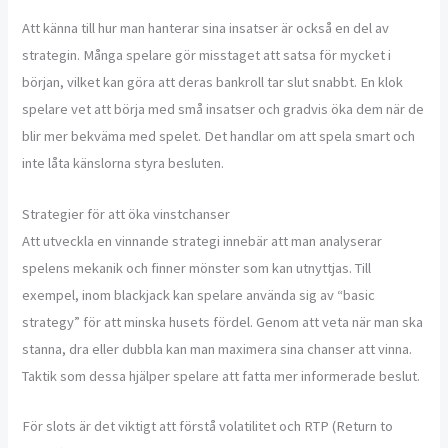
Att känna till hur man hanterar sina insatser är också en del av
strategin. Många spelare gör misstaget att satsa för mycket i
början, vilket kan göra att deras bankroll tar slut snabbt. En klok
spelare vet att börja med små insatser och gradvis öka dem när de
blir mer bekväma med spelet. Det handlar om att spela smart och
inte låta känslorna styra besluten.
Strategier för att öka vinstchanser
Att utveckla en vinnande strategi innebär att man analyserar
spelens mekanik och finner mönster som kan utnyttjas. Till
exempel, inom blackjack kan spelare använda sig av “basic
strategy” för att minska husets fördel. Genom att veta när man ska
stanna, dra eller dubbla kan man maximera sina chanser att vinna.
Taktik som dessa hjälper spelare att fatta mer informerade beslut.
För slots är det viktigt att förstå volatilitet och RTP (Return to