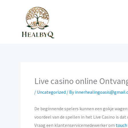
Skip
to
content
Live casino online Ontvan
/
Uncategorized
/ By
innerhealingoasis@gmail
De beginnende spelers kunnen een gokje wagen 
voordeel van de spellen in het Live Casino is dat
Vraag een klantenservicemedewerker om
touch