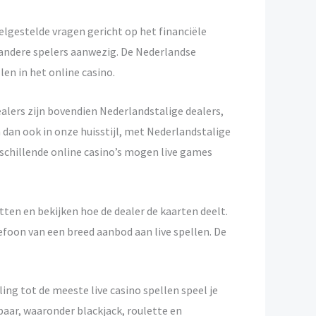
veelgestelde vragen gericht op het financiële
an andere spelers aanwezig. De Nederlandse
len in het online casino.
ealers zijn bovendien Nederlandstalige dealers,
jn dan ook in onze huisstijl, met Nederlandstalige
rschillende online casino’s mogen live games
ten en bekijken hoe de dealer de kaarten deelt.
efoon van een breed aanbod aan live spellen. De
ing tot de meeste live casino spellen speel je
baar, waaronder blackjack, roulette en