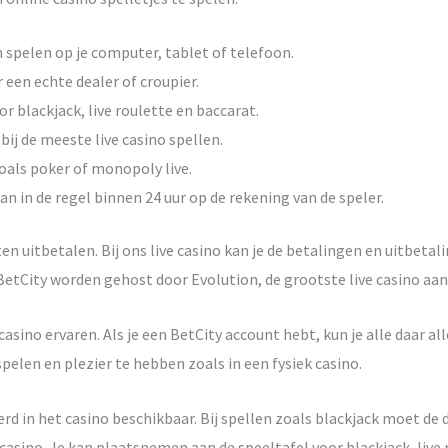
n spelen op je computer, tablet of telefoon.
 een echte dealer of croupier.
 blackjack, live roulette en baccarat.
bij de meeste live casino spellen.
oals poker of monopoly live.
n in de regel binnen 24 uur op de rekening van de speler.
laten uitbetalen. Bij ons live casino kan je de betalingen en uitbe
BetCity worden gehost door Evolution, de grootste live casino aan
casino ervaren. Als je een BetCity account hebt, kun je alle daar al
elen en plezier te hebben zoals in een fysiek casino.
rd in het casino beschikbaar. Bij spellen zoals blackjack moet de d
sino. Je kan plaatsnemen aan de speeltafel voor blackjack, live r