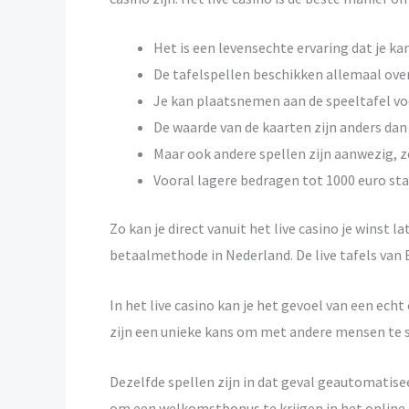
Het is een levensechte ervaring dat je ka
De tafelspellen beschikken allemaal over
Je kan plaatsnemen aan de speeltafel voor
De waarde van de kaarten zijn anders dan 
Maar ook andere spellen zijn aanwezig, z
Vooral lagere bedragen tot 1000 euro staa
Zo kan je direct vanuit het live casino je winst 
betaalmethode in Nederland. De live tafels van 
In het live casino kan je het gevoel van een echt 
zijn een unieke kans om met andere mensen te sp
Dezelfde spellen zijn in dat geval geautomatisee
om een welkomstbonus te krijgen in het online ca