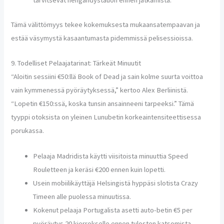
tarvitsevat hengähdystauon ennen jatkamista.
Tämä välittömyys tekee kokemuksesta mukaansatempaavan ja
estää väsymystä kasaantumasta pidemmissä pelisessioissa.
9. Todelliset Pelaajatarinat: Tärkeät Minuutit
“Aloitin sessiini €50:llä Book of Dead ja sain kolme suurta voittoa
vain kymmenessä pyöräytyksessä,” kertoo Alex Berliinistä.
“Lopetin €150:ssä, koska tunsin ansainneeni tarpeeksi.” Tämä
tyyppi otoksista on yleinen Lunubetin korkeaintensiteettisessa
porukassa.
Pelaaja Madridista käytti viisitoista minuuttia Speed
Rouletteen ja keräsi €200 ennen kuin lopetti.
Usein mobiilikäyttäjä Helsingistä hyppäsi slotista Crazy
Timeen alle puolessa minuutissa.
Kokenut pelaaja Portugalista asetti auto-betin €5 per
pyöräytys 20 kierrokselle ennen tulosten katsomista.