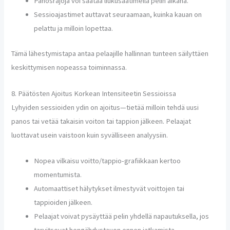
Panosrajoja voi säätää liukusäätimellä pelin aikana.
Sessioajastimet auttavat seuraamaan, kuinka kauan on
pelattu ja milloin lopettaa.
Tämä lähestymistapa antaa pelaajille hallinnan tunteen säilyttäen
keskittymisen nopeassa toiminnassa.
8. Päätösten Ajoitus Korkean Intensiteetin Sessioissa
Lyhyiden sessioiden ydin on ajoitus—tietää milloin tehdä uusi
panos tai vetää takaisin voiton tai tappion jälkeen. Pelaajat
luottavat usein vaistoon kuin syvälliseen analyysiin.
Nopea vilkaisu voitto/tappio-grafiikkaan kertoo
momentumista.
Automaattiset hälytykset ilmestyvät voittojen tai
tappioiden jälkeen.
Pelaajat voivat pysäyttää pelin yhdellä napautuksella, jos