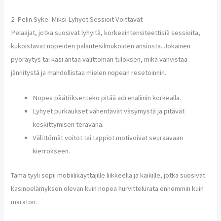
2. Pelin Syke: Miksi Lyhyet Sessioit Voittavat
Pelaajat, jotka suosivat lyhyitä, korkeaintensiteettisiä sessioita,
kukoistavat nopeiden palautesilmukoiden ansiosta. Jokainen
pyöräytys tai käsi antaa välittömän tuloksen, mikä vahvistaa
jännitystä ja mahdollistaa mielen nopean resetoinnin.
Nopea päätöksenteko pitää adrenaliinin korkealla.
Lyhyet purkaukset vähentävät väsymystä ja pitävät
keskittymisen terävänä.
Välittömät voitot tai tappiot motivoivat seuraavaan
kierrokseen.
Tämä tyyli sopii mobiilikäyttäjille liikkeellä ja kaikille, jotka suosivat
kasinoelämyksen olevan kuin nopea hurvittelurata ennemmin kuin
maraton.