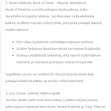
3. Slotin Valokeila: Book of Dead – Nopeat Jännitykset
Book of Dead on suosittu pelaajien keskuudessa, jotka
tavoittelevat nopeita tuloksia. Sen klassinen seikkailuteema
kätkee sisälleen nopean voitonrytmin, joka pitää pelaajat tiukasti
ruudun ääressä.
Viisi rullaa, kymmenen voittolinjaa nopeaan voittoon.
Scatter laukaisee ilmaiskierrokset kertoimien lisäyksellä.
Korkea volatiliteetti tarkoittaa, että suuret voitot tulevat
nopeasti, ja seuraava pyöräytys seuraa heti perään.
Tyypillinen sessio voi sisältää 20–30 pyöräytystä ennen kuin
pelaajat päättävät jatkaa vai nostaa voitot käteisenä.
4. Live Casino -valinnat Salama-ajoille
Jos live-dealer-pelit ovat sinun juttusi, Lunubet tarjoaa pöytiä,
jotka sopivat nopeisiin kierroksiin: Speed Roulette ja Crazy Time on