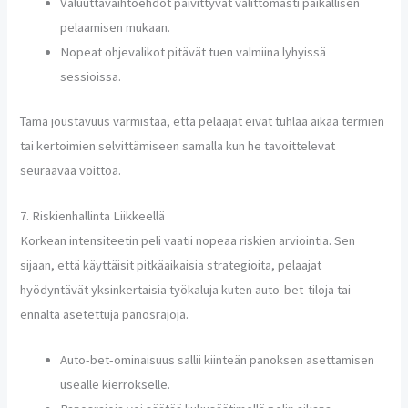
Valuuttavaihtoehdot päivittyvät välittömästi paikallisen
pelaamisen mukaan.
Nopeat ohjevalikot pitävät tuen valmiina lyhyissä
sessioissa.
Tämä joustavuus varmistaa, että pelaajat eivät tuhlaa aikaa termien
tai kertoimien selvittämiseen samalla kun he tavoittelevat
seuraavaa voittoa.
7. Riskienhallinta Liikkeellä
Korkean intensiteetin peli vaatii nopeaa riskien arviointia. Sen
sijaan, että käyttäisit pitkäaikaisia strategioita, pelaajat
hyödyntävät yksinkertaisia työkaluja kuten auto-bet-tiloja tai
ennalta asetettuja panosrajoja.
Auto-bet-ominaisuus sallii kiinteän panoksen asettamisen
usealle kierrokselle.