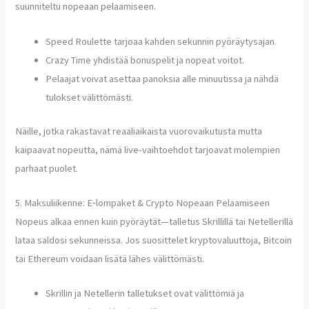
suunniteltu nopeaan pelaamiseen.
Speed Roulette tarjoaa kahden sekunnin pyöräytysajan.
Crazy Time yhdistää bonuspelit ja nopeat voitot.
Pelaajat voivat asettaa panoksia alle minuutissa ja nähdä
tulokset välittömästi.
Näille, jotka rakastavat reaaliaikaista vuorovaikutusta mutta
kaipaavat nopeutta, nämä live-vaihtoehdot tarjoavat molempien
parhaat puolet.
5. Maksuliikenne: E‑lompaket & Crypto Nopeaan Pelaamiseen
Nopeus alkaa ennen kuin pyöräytät—talletus Skrillillä tai Netellerillä
lataa saldosi sekunneissa. Jos suosittelet kryptovaluuttoja, Bitcoin
tai Ethereum voidaan lisätä lähes välittömästi.
Skrillin ja Netellerin talletukset ovat välittömiä ja