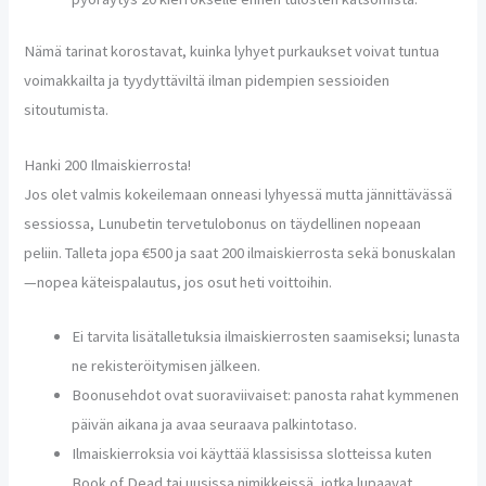
Nämä tarinat korostavat, kuinka lyhyet purkaukset voivat tuntua
voimakkailta ja tyydyttäviltä ilman pidempien sessioiden
sitoutumista.
Hanki 200 Ilmaiskierrosta!
Jos olet valmis kokeilemaan onneasi lyhyessä mutta jännittävässä
sessiossa, Lunubetin tervetulobonus on täydellinen nopeaan
peliin. Talleta jopa €500 ja saat 200 ilmaiskierrosta sekä bonuskalan
—nopea käteispalautus, jos osut heti voittoihin.
Ei tarvita lisätalletuksia ilmaiskierrosten saamiseksi; lunasta
ne rekisteröitymisen jälkeen.
Boonusehdot ovat suoraviivaiset: panosta rahat kymmenen
päivän aikana ja avaa seuraava palkintotaso.
Ilmaiskierroksia voi käyttää klassisissa slotteissa kuten
Book of Dead tai uusissa nimikkeissä, jotka lupaavat