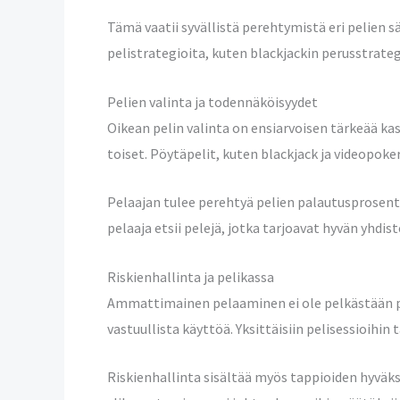
Tämä vaatii syvällistä perehtymistä eri pelien s
pelistrategioita, kuten blackjackin perusstrateg
Pelien valinta ja todennäköisyydet
Oikean pelin valinta on ensiarvoisen tärkeää ka
toiset. Pöytäpelit, kuten blackjack ja videopoker
Pelaajan tulee perehtyä pelien palautusprosent
pelaaja etsii pelejä, jotka tarjoavat hyvän yhd
Riskienhallinta ja pelikassa
Ammattimainen pelaaminen ei ole pelkästään pel
vastuullista käyttöä. Yksittäisiin pelisessioihin 
Riskienhallinta sisältää myös tappioiden hyväk