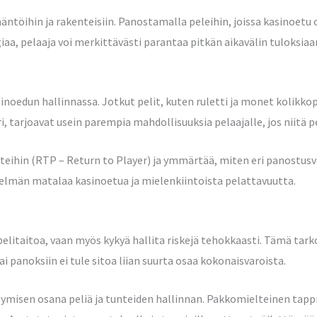
ääntöihin ja rakenteisiin. Panostamalla peleihin, joissa kasinoetu 
iaa, pelaaja voi merkittävästi parantaa pitkän aikavälin tuloksiaa
sinoedun hallinnassa. Jotkut pelit, kuten ruletti ja monet kolik
i, tarjoavat usein parempia mahdollisuuksia pelaajalle, jos niitä p
teihin (RTP – Return to Player) ja ymmärtää, miten eri panostus
istelmän matalaa kasinoetua ja mielenkiintoista pelattavuutta.
itaitoa, vaan myös kykyä hallita riskejä tehokkaasti. Tämä tarko
tai panoksiin ei tule sitoa liian suurta osaa kokonaisvaroista.
symisen osana peliä ja tunteiden hallinnan. Pakkomielteinen tapp