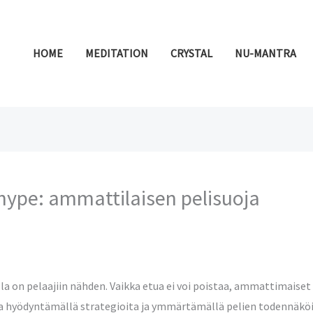
HOME
MEDITATION
CRYSTAL
NU-MANTRA
hype: ammattilaisen pelisuoja
a on pelaajiin nähden. Vaikka etua ei voi poistaa, ammattimaise
yödyntämällä strategioita ja ymmärtämällä pelien todennäköisyy