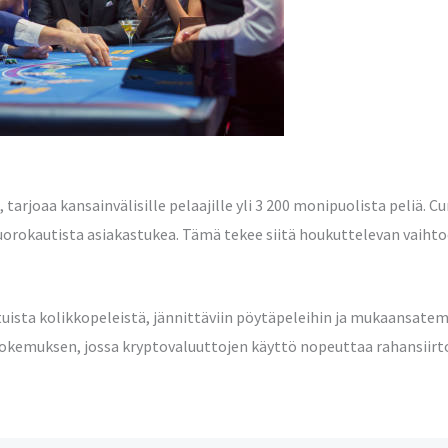
 tarjoaa kansainvälisille pelaajille yli 3 200 monipuolista peliä.
uorokautista asiakastukea. Tämä tekee siitä houkuttelevan vaihto
tuista kolikkopeleistä, jännittäviin pöytäpeleihin ja mukaansatem
kokemuksen, jossa kryptovaluuttojen käyttö nopeuttaa rahansiirt