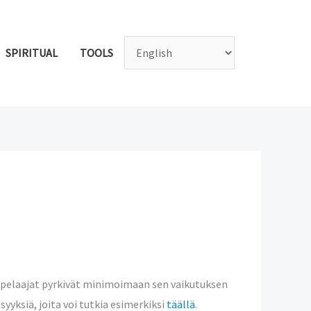
SPIRITUAL
TOOLS
t pelaajat pyrkivät minimoimaan sen vaikutuksen
ksiä, joita voi tutkia esimerkiksi
täällä
.