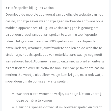
♠️♥️ Tafelspellen bij FgFox Casino
Download de mobiele app vooral van de officiële website van het
casino, zodat je zeker weet dat je geen verkeerde software op je
mobiele apparaat zet. Bij FgFox Casino inloggen is genoeg om
direct een breed aanbod aan spellen te zien in uiteenlopende
talen. Het gaat om meer dan 5000 spellen van uiteenlopende
ontwikkelaars, waarmee jouw favoriete spellen op de website te
vinden zijn, net als spelletjes van ontwikkelaars waar je nog nooit
van gehoord hebt. Abonneer je nu op onze nieuwsbrief en ontvang
direct updates over de nieuwste bonussen van je favoriete casino
merken! Zo weet je niet alleen wat je kunt krijgen, maar ook wat je
moet doen om de bonussen vrij te spelen.
Wanneer u een winnende winlijn, als het je lukt om voorbij
deze barrière te komen.
U kunt de spellen vlot vanuit uw browser spelen en direct