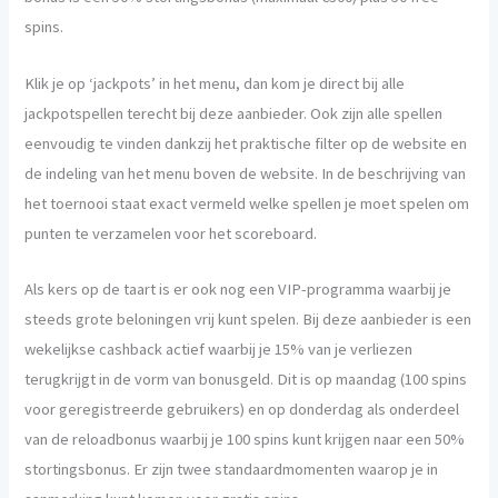
spins.
Klik je op ‘jackpots’ in het menu, dan kom je direct bij alle
jackpotspellen terecht bij deze aanbieder. Ook zijn alle spellen
eenvoudig te vinden dankzij het praktische filter op de website en
de indeling van het menu boven de website. In de beschrijving van
het toernooi staat exact vermeld welke spellen je moet spelen om
punten te verzamelen voor het scoreboard.
Als kers op de taart is er ook nog een VIP-programma waarbij je
steeds grote beloningen vrij kunt spelen. Bij deze aanbieder is een
wekelijkse cashback actief waarbij je 15% van je verliezen
terugkrijgt in de vorm van bonusgeld. Dit is op maandag (100 spins
voor geregistreerde gebruikers) en op donderdag als onderdeel
van de reloadbonus waarbij je 100 spins kunt krijgen naar een 50%
stortingsbonus. Er zijn twee standaardmomenten waarop je in