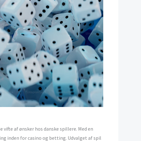
 vifte af ønsker hos danske spillere. Med en
g inden for casino og betting. Udvalget af spil