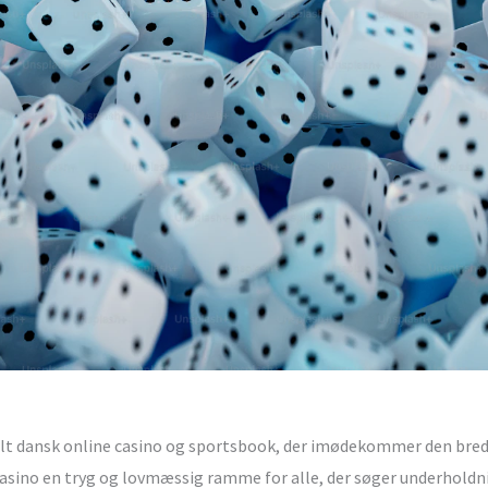
ielt dansk online casino og sportsbook, der imødekommer den brede
asino en tryg og lovmæssig ramme for alle, der søger underholdnin