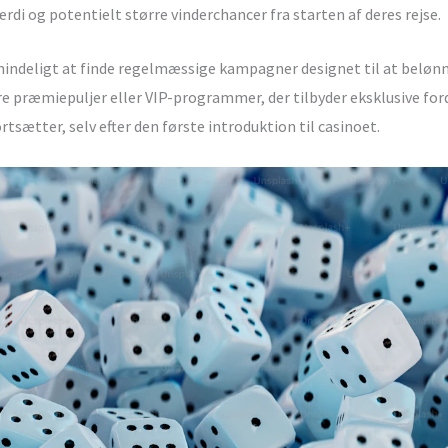
di og potentielt større vinderchancer fra starten af deres rejse.
indeligt at finde regelmæssige kampagner designet til at belønne
e præmiepuljer eller VIP-programmer, der tilbyder eksklusive forde
rtsætter, selv efter den første introduktion til casinoet.