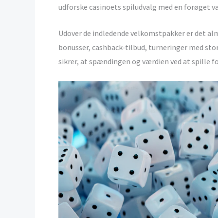
udforske casinoets spiludvalg med en forøget vær
Udover de indledende velkomstpakker er det alm
bonusser, cashback-tilbud, turneringer med stor
sikrer, at spændingen og værdien ved at spille fo