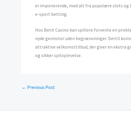
er imponerende, med alt fra populære slots og l
e-sport betting.
Hos Betit Casino kan spillere forvente en proble
nyde gevinster uden begrænsninger. Dertil kommer 
attraktive velkomsttilbud, der giver en ekstra 
og sikker spiloplevelse.
←
Previous Post