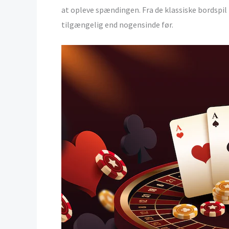
at opleve spændingen. Fra de klassiske bordspil 
tilgængelig end nogensinde før.