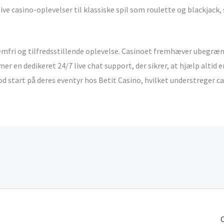
ive casino-oplevelser til klassiske spil som roulette og blackja
mfri og tilfredsstillende oplevelse. Casinoet fremhæver ubegrænse
en dedikeret 24/7 live chat support, der sikrer, at hjælp altid er 
god start på deres eventyr hos Betit Casino, hvilket understreger 