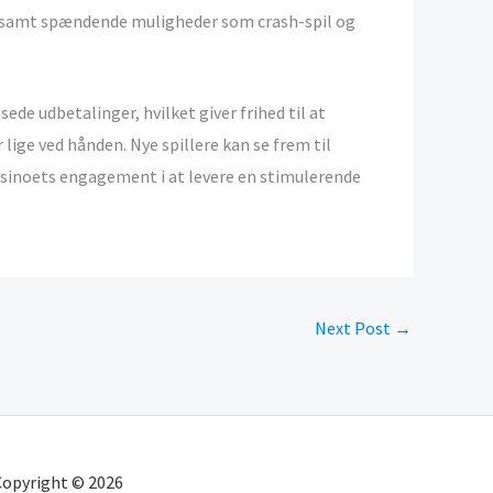
ck, samt spændende muligheder som crash-spil og
de udbetalinger, hvilket giver frihed til at
lige ved hånden. Nye spillere kan se frem til
casinoets engagement i at levere en stimulerende
Next Post
→
Copyright © 2026