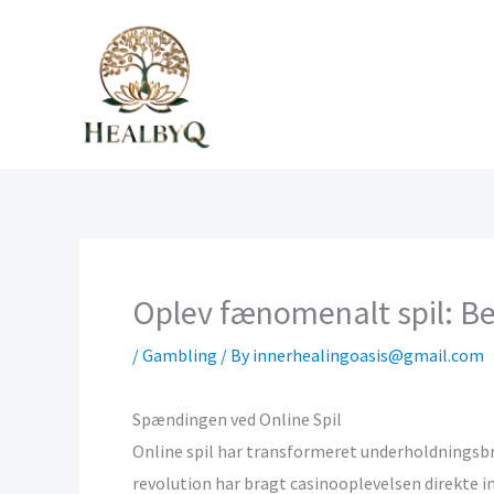
Skip
to
content
Oplev fænomenalt spil: Bet
/
Gambling
/ By
innerhealingoasis@gmail.com
Spændingen ved Online Spil
Online spil har transformeret underholdningsbra
revolution har bragt casinooplevelsen direkte in