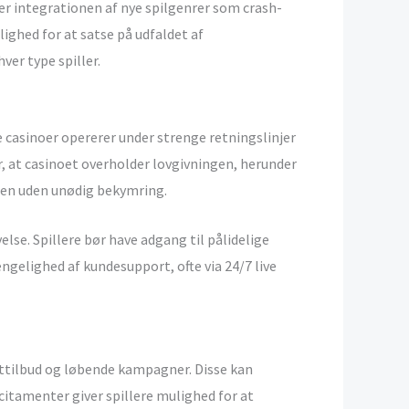
r integrationen af nye spilgenrer som crash-
lighed for at satse på udfaldet af
er type spiller.
 casinoer opererer under strenge retningslinjer
er, at casinoet overholder lovgivningen, herunder
elsen uden unødig bekymring.
se. Spillere bør have adgang til pålidelige
gelighed af kundesupport, ofte via 24/7 live
sttilbud og løbende kampagner. Disse kan
incitamenter giver spillere mulighed for at