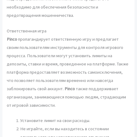
необходимо для обеспечения безопасности и
предотвращения мошенничества.
Ответственная игра
Pinco
пропагандирует ответственную игру и предлагает
своим пользователям инструменты для контроля игрового
процесса. Пользователи могут установить лимиты на
депозиты, ставки и время, проведенное на платформе. Также
платформа предоставляет возможность самоисключения,
что позволяет пользователям временно или навсегда
заблокировать свой аккаунт.
Pinco
также поддерживает
организации, занимающиеся помощью людям, страдающим
от игровой зависимости.
Установите лимит на свои расходы.
Не играйте, если вы находитесь в состоянии