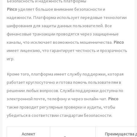
Безопасность и надежность платформы
Pinco
уделяет большое внимание безопасности и
надежности. Платформа использует передовые технологии
шифрования для защиты данных пользователей. Все
финансовые транзакции проводятся через защищенные
каналы, что исключает возможность мошенничества.
Pinco
имеет лицензию, что гарантирует честность и прозрачность
игр.
Кроме того, платформа имеет службу поддержки, которая
работает круглосуточно и готова помочь пользователям в
решении любых вопросов. Служба поддержки доступна по
электронной почте, телефону и через онлайн-чат.
Pinco
также проводит регулярные проверки и аудиты, чтобы
убедиться в соответствии стандартам безопасности.
Аспект
Преимущества 