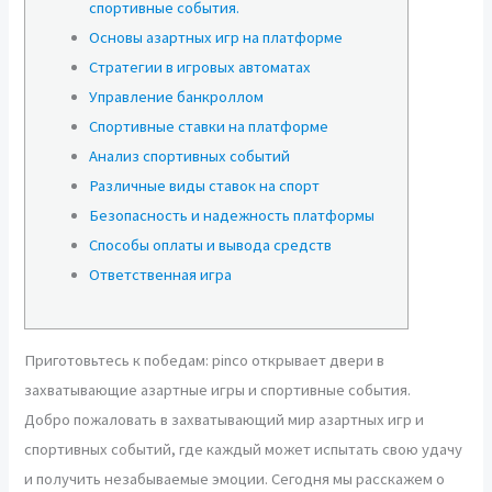
спортивные события.
Основы азартных игр на платформе
Стратегии в игровых автоматах
Управление банкроллом
Спортивные ставки на платформе
Анализ спортивных событий
Различные виды ставок на спорт
Безопасность и надежность платформы
Способы оплаты и вывода средств
Ответственная игра
Приготовьтесь к победам: pinco открывает двери в
захватывающие азартные игры и спортивные события.
Добро пожаловать в захватывающий мир азартных игр и
спортивных событий, где каждый может испытать свою удачу
и получить незабываемые эмоции. Сегодня мы расскажем о