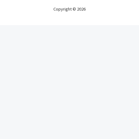
Copyright © 2026