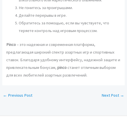
алкогольного или наркотического опьянения.
Не гонитесь за проигрышами.
Делайте перерывы в игре.
Обратитесь за помощью, если вы чувствуете, что
теряете контроль над игровым процессом.
Pinco
– это надежная и современная платформа,
предлагающая широкий спектр азартных игр и спортивных
ставок. Благодаря удобному интерфейсу, надежной защите и
привлекательным бонусам,
pinco
станет отличным выбором
для всех любителей азартных развлечений.
←
Previous Post
Next Post
→