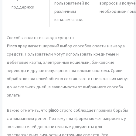
пользователей по
вопросов и получ
поддержки
различным
необходимой пом
каналам связи.
Способы оплаты и вывода средств
Pinco
предлагает широкий выбор способов оплаты и вывода
средств. Пользователи могут использовать кредитные и
дебетовые карты, электронные кошельки, банковские
переводы и другие популярные платежные системы. Сроки
обработки платежей обычно составляют от нескольких минут
до нескольких дней, в зависимости от выбранного способа
оплаты.
Важно отметить, что
pinco
строго соблюдает правила борьбы
с отмыванием денег. Поэтому платформа может запросить у
пользователей дополнительные документы для
подтверждения личности и источника средств. Это