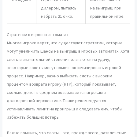
дилером, пытаясь
на выигрыш при
набрать 21 очко.
правильной игре.
Стратегии в игровых автоматах
Многие игроки верят, что существуют стратегии, которые
могут увеличить шансы на выигрыш в игровых автоматах. Хотя
слоты в значительной степени полагаются на удачу,
некоторые советы могут помочь оптимизировать игровой
процесс. Например, важно выбирать слоты с высоким
процентом возврата игроку (RTP), который показывает,
сколько денег в среднем возвращается игрокам в
долгосрочной перспективе. Также рекомендуется
устанавливать лимит на проигрыш и следовать ему, чтобы
избежать больших потерь.
Важно помнить, что слоты – это, прежде всего, развлечение.