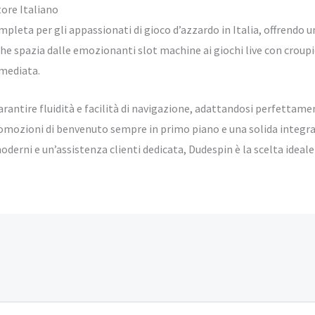
ore Italiano
leta per gli appassionati di gioco d’azzardo in Italia, offrendo u
he spazia dalle emozionanti slot machine ai giochi live con croupie
mmediata.
arantire fluidità e facilità di navigazione, adattandosi perfettam
omozioni di benvenuto sempre in primo piano e una solida integr
rni e un’assistenza clienti dedicata, Dudespin è la scelta ideale 