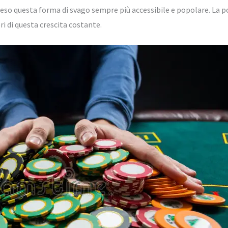
so questa forma di svago sempre più accessibile e popolare. La po
i di questa crescita costante.