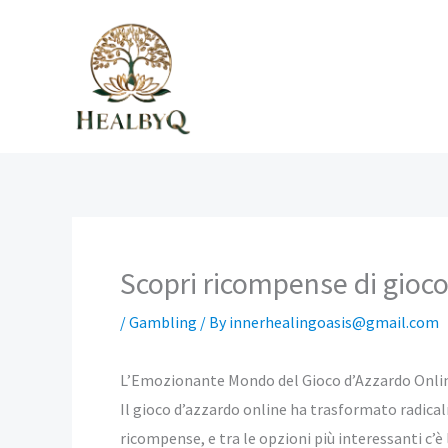
Skip
to
content
Scopri ricompense di gioco
/
Gambling
/ By
innerhealingoasis@gmail.com
L’Emozionante Mondo del Gioco d’Azzardo Onli
Il gioco d’azzardo online ha trasformato radical
ricompense, e tra le opzioni più interessanti c’è 