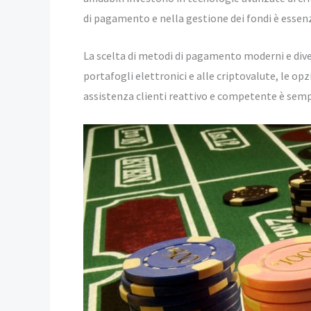
di pagamento e nella gestione dei fondi è essenzi
La scelta di metodi di pagamento moderni e divers
portafogli elettronici e alle criptovalute, le op
assistenza clienti reattivo e competente è sempre