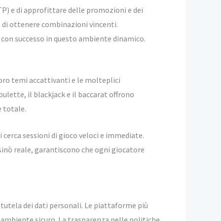
TP) e di approfittare delle promozioni e dei
 di ottenere combinazioni vincenti.
 con successo in questo ambiente dinamico.
loro temi accattivanti e le molteplici
ulette, il blackjack e il baccarat offrono
 totale.
i cerca sessioni di gioco veloci e immediate.
sinò reale, garantiscono che ogni giocatore
tutela dei dati personali. Le piattaforme più
n ambiente sicuro. La trasparenza nelle politiche