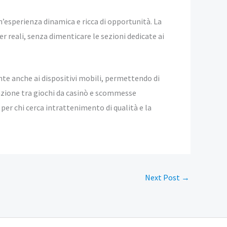
n’esperienza dinamica e ricca di opportunità. La
r reali, senza dimenticare le sezioni dedicate ai
ente anche ai dispositivi mobili, permettendo di
azione tra giochi da casinò e scommesse
per chi cerca intrattenimento di qualità e la
Next Post
→