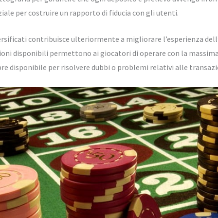
ale per costruire un rapporto di fiducia con gli utenti.
ificati contribuisce ulteriormente a migliorare l’esperienza dell’u
zioni disponibili permettono ai giocatori di operare con la massima
 disponibile per risolvere dubbi o problemi relativi alle transazio