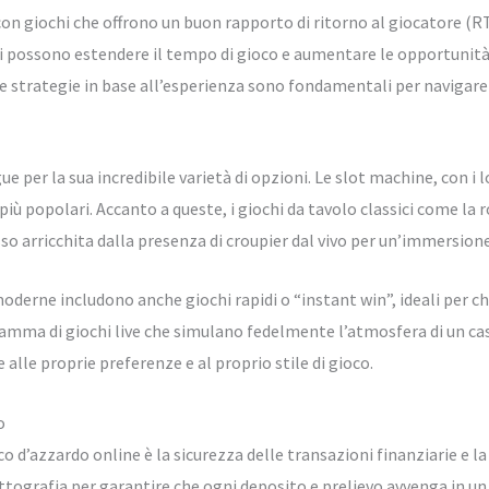
 con giochi che offrono un buon rapporto di ritorno al giocatore (R
i possono estendere il tempo di gioco e aumentare le opportunità
 strategie in base all’esperienza sono fondamentali per navigare
e per la sua incredibile varietà di opzioni. Le slot machine, con i 
ù popolari. Accanto a queste, i giochi da tavolo classici come la ro
so arricchita dalla presenza di croupier dal vivo per un’immersione
oderne includono anche giochi rapidi o “instant win”, ideali per ch
gamma di giochi live che simulano fedelmente l’atmosfera di un ca
 alle proprie preferenze e al proprio stile di gioco.
o
d’azzardo online è la sicurezza delle transazioni finanziarie e la 
rittografia per garantire che ogni deposito e prelievo avvenga in u