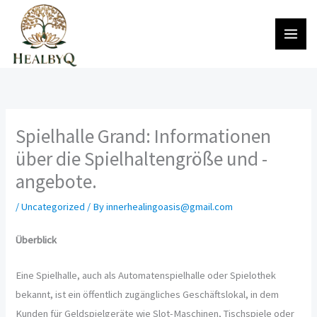
Skip
to
content
Spielhalle Grand: Informationen
über die Spielhaltengröße und -
angebote.
/
Uncategorized
/ By
innerhealingoasis@gmail.com
Überblick
Eine Spielhalle, auch als Automatenspielhalle oder Spielothek
bekannt, ist ein öffentlich zugängliches Geschäftslokal, in dem
Kunden für Geldspielgeräte wie Slot-Maschinen, Tischspiele oder