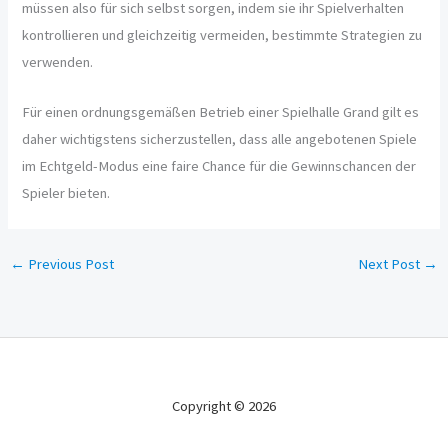
müssen also für sich selbst sorgen, indem sie ihr Spielverhalten
kontrollieren und gleichzeitig vermeiden, bestimmte Strategien zu
verwenden.
Für einen ordnungsgemäßen Betrieb einer Spielhalle Grand gilt es
daher wichtigstens sicherzustellen, dass alle angebotenen Spiele
im Echtgeld-Modus eine faire Chance für die Gewinnschancen der
Spieler bieten.
←
Previous Post
Next Post
→
Copyright © 2026