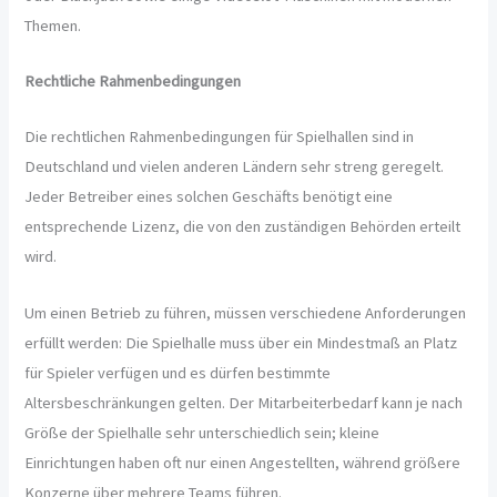
Themen.
Rechtliche Rahmenbedingungen
Die rechtlichen Rahmenbedingungen für Spielhallen sind in
Deutschland und vielen anderen Ländern sehr streng geregelt.
Jeder Betreiber eines solchen Geschäfts benötigt eine
entsprechende Lizenz, die von den zuständigen Behörden erteilt
wird.
Um einen Betrieb zu führen, müssen verschiedene Anforderungen
erfüllt werden: Die Spielhalle muss über ein Mindestmaß an Platz
für Spieler verfügen und es dürfen bestimmte
Altersbeschränkungen gelten. Der Mitarbeiterbedarf kann je nach
Größe der Spielhalle sehr unterschiedlich sein; kleine
Einrichtungen haben oft nur einen Angestellten, während größere
Konzerne über mehrere Teams führen.