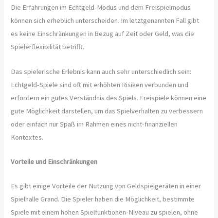
Die Erfahrungen im Echtgeld-Modus und dem Freispielmodus
können sich erheblich unterscheiden. Im letztgenannten Fall gibt
es keine Einschränkungen in Bezug auf Zeit oder Geld, was die
Spielerflexibilität betrifft.
Das spielerische Erlebnis kann auch sehr unterschiedlich sein:
Echtgeld-Spiele sind oft mit erhöhten Risiken verbunden und
erfordern ein gutes Verständnis des Spiels. Freispiele können eine
gute Möglichkeit darstellen, um das Spielverhalten zu verbessern
oder einfach nur Spaß im Rahmen eines nicht-finanziellen
Kontextes.
Vorteile und Einschränkungen
Es gibt einige Vorteile der Nutzung von Geldspielgeräten in einer
Spielhalle Grand. Die Spieler haben die Möglichkeit, bestimmte
Spiele mit einem hohen Spielfunktionen-Niveau zu spielen, ohne