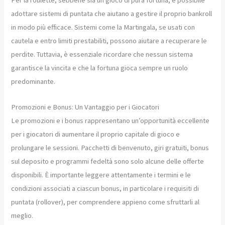
Per la roulette, sebbene sia un gioco di pura fortuna, è possibile
adottare sistemi di puntata che aiutano a gestire il proprio bankroll
in modo più efficace. Sistemi come la Martingala, se usati con
cautela e entro limiti prestabiliti, possono aiutare a recuperare le
perdite. Tuttavia, è essenziale ricordare che nessun sistema
garantisce la vincita e che la fortuna gioca sempre un ruolo
predominante.
Promozioni e Bonus: Un Vantaggio per i Giocatori
Le promozioni e i bonus rappresentano un’opportunità eccellente
per i giocatori di aumentare il proprio capitale di gioco e
prolungare le sessioni. Pacchetti di benvenuto, giri gratuiti, bonus
sul deposito e programmi fedeltà sono solo alcune delle offerte
disponibili. È importante leggere attentamente i termini e le
condizioni associati a ciascun bonus, in particolare i requisiti di
puntata (rollover), per comprendere appieno come sfruttarli al
meglio.