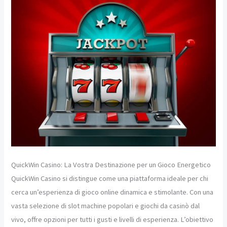
QuickWin Casino: La Vostra Destinazione per un Gioco Energetico
QuickWin Casino si distingue come una piattaforma ideale per chi
cerca un’esperienza di gioco online dinamica e stimolante. Con una
vasta selezione di slot machine popolari e giochi da casinò dal
vivo, offre opzioni per tutti i gusti e livelli di esperienza. L’obiettivo