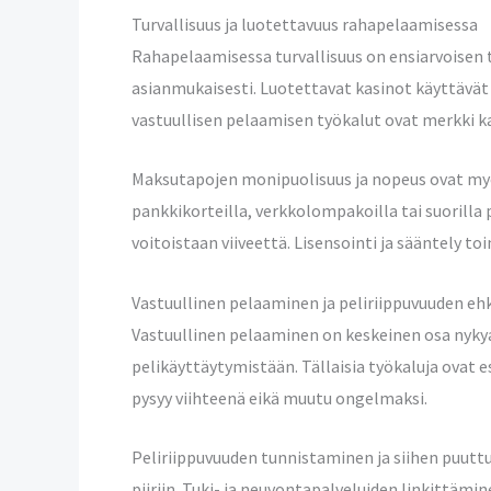
Turvallisuus ja luotettavuus rahapelaamisessa
Rahapelaamisessa turvallisuus on ensiarvoisen t
asianmukaisesti. Luotettavat kasinot käyttävät u
vastuullisen pelaamisen työkalut ovat merkki ka
Maksutapojen monipuolisuus ja nopeus ovat myös t
pankkikorteilla, verkkolompakoilla tai suorilla 
voitoistaan viiveettä. Lisensointi ja sääntely t
Vastuullinen pelaaminen ja peliriippuvuuden eh
Vastuullinen pelaaminen on keskeinen osa nykyaik
pelikäyttäytymistään. Tällaisia työkaluja ovat 
pysyy viihteenä eikä muutu ongelmaksi.
Peliriippuvuuden tunnistaminen ja siihen puuttu
piiriin. Tuki- ja neuvontapalveluiden linkittämi