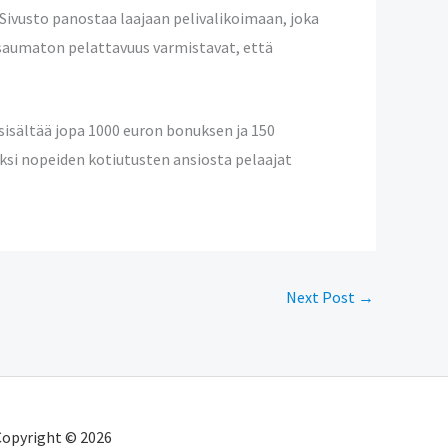
 Sivusto panostaa laajaan pelivalikoimaan, joka
a saumaton pelattavuus varmistavat, että
sisältää jopa 1000 euron bonuksen ja 150
äksi nopeiden kotiutusten ansiosta pelaajat
Next Post
→
Copyright © 2026