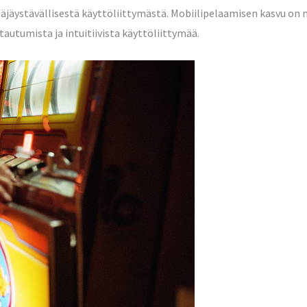
jäystävällisestä käyttöliittymästä. Mobiilipelaamisen kasvu on mu
tautumista ja intuitiivista käyttöliittymää.