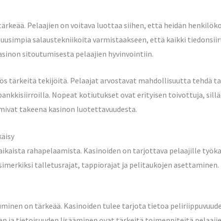
ärkeää. Pelaajien on voitava luottaa siihen, että heidän henkilök
usimpia salaustekniikoita varmistaakseen, että kaikki tiedonsiirt
sinon sitoutumisesta pelaajien hyvinvointiin.
ärkeitä tekijöitä. Pelaajat arvostavat mahdollisuutta tehdä talle
pankkisiirroilla. Nopeat kotiutukset ovat erityisen toivottuja, sil
oimivat takeena kasinon luotettavuudesta.
käisy
aista rahapelaamista. Kasinoiden on tarjottava pelaajille työkalu
esimerkiksi talletusrajat, tappiorajat ja pelitaukojen asettamine
minen on tärkeää. Kasinoiden tulee tarjota tietoa peliriippuvuud
nen ja tietoisuuden lisääminen ovat tärkeitä toimenpiteitä pelaaj