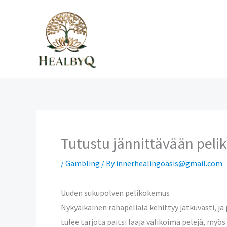
Skip
to
content
Tutustu jännittävään pel
/
Gambling
/ By
innerhealingoasis@gmail.com
Uuden sukupolven pelikokemus
Nykyaikainen rahapeliala kehittyy jatkuvasti, ja
tulee tarjota paitsi laaja valikoima pelejä, m