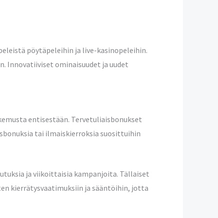
eleistä pöytäpeleihin ja live-kasinopeleihin.
an. Innovatiiviset ominaisuudet ja uudet
okemusta entisestään. Tervetuliaisbonukset
usbonuksia tai ilmaiskierroksia suosittuihin
tuksia ja viikoittaisia kampanjoita. Tällaiset
en kierrätysvaatimuksiin ja sääntöihin, jotta