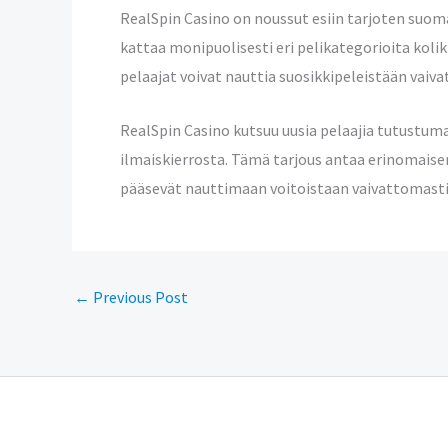
RealSpin Casino on noussut esiin tarjoten suoma
kattaa monipuolisesti eri pelikategorioita koli
pelaajat voivat nauttia suosikkipeleistään vaiv
RealSpin Casino kutsuu uusia pelaajia tutustuma
ilmaiskierrosta. Tämä tarjous antaa erinomaisen
pääsevät nauttimaan voitoistaan vaivattomasti,
←
Previous Post