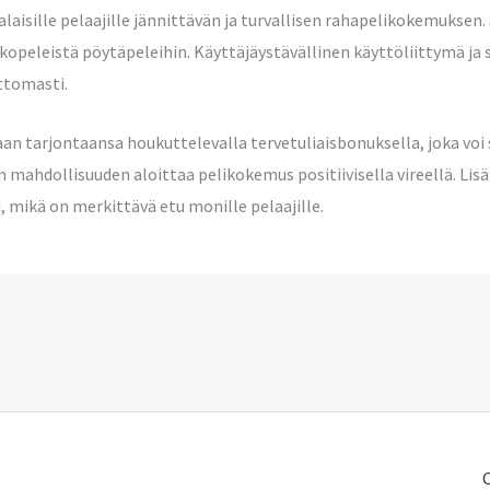
laisille pelaajille jännittävän ja turvallisen rahapelikokemuksen.
kkopeleistä pöytäpeleihin. Käyttäjäystävällinen käyttöliittymä j
attomasti.
an tarjontaansa houkuttelevalla tervetuliaisbonuksella, joka voi 
 mahdollisuuden aloittaa pelikokemus positiivisella vireellä. Lis
 mikä on merkittävä etu monille pelaajille.