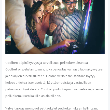
Coolbet: Läpinäkyvyys ja turvallisuus pelikokemuksessa
Coolbet on pelialan toimija, joka panostaa vahvasti läpinäkyvyyteen
ja pelaajien turvallisuuteen. Heidän verkkosivustoltaan löytyy
helposti tietoa lisensseistä, käyttöehdoista ja vastuullisen
pelaamisen työkaluista. Coolbet pyrkii tarjoamaan selkeän ja reilun
pelikokemuksen kaikille asiakkailleen.
Yritys tarjoaa monipuoliset työkalut pelikokemuksen hallintaan,