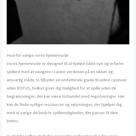
Hvorfor vælge vores hjemmeside
Vores hjemmeside er designet til at hjælpe både nye og erfarne
spillere med at navigere i casino verdenen på en sikker og
ansvarlig måde. Vi tilbyder en omfattende guide til online casinoer
uden ROFUS, hvilket giver dig mulighed for at spille uden de
begrænsninger, der kan være forbundet med registreringer. Her
kan du finde nyttige ressourcer og oplysninger, der hjælper dig
med at vælge de bedste spillemuligheder, der passer til dine
behov.