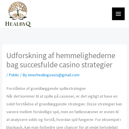
Skip
to
content
Udforskning af hemmelighederne
bag succesfulde casino strategier
/
Public
/ By
innerhealingoasis@gmail.com
Forståelse af grundlæggende spillestrategier
Når det kommer til at spille på casinoer, er det vigtigt at have en
solid forståelse af grundlæggende strategier. Disse strategier kan
variere mellem forskellige spil, men en fællesnævner er evnen til
at analysere odds og forstå, hvordan spil fungerer. For eksempel i
blackjack, kan man forbedre sine chancer for at vinde betydeligt