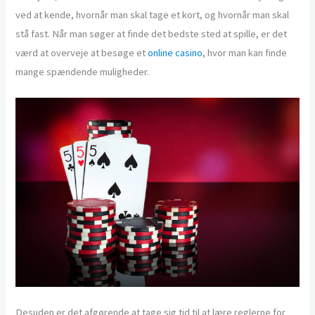
ved at kende, hvornår man skal tage et kort, og hvornår man skal
stå fast. Når man søger at finde det bedste sted at spille, er det
værd at overveje at besøge et
online casino
, hvor man kan finde
mange spændende muligheder.
Desuden er det afgørende at tage sig tid til at lære reglerne for