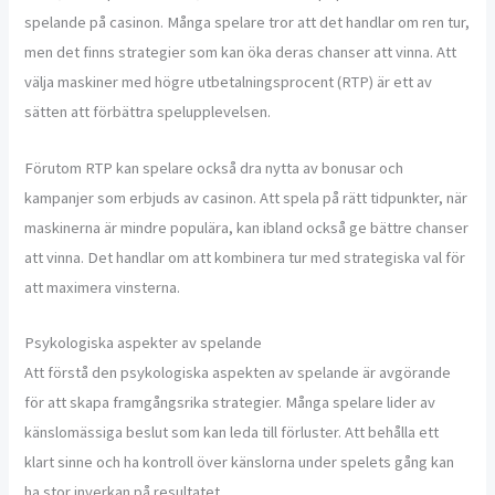
spelande på casinon. Många spelare tror att det handlar om ren tur,
men det finns strategier som kan öka deras chanser att vinna. Att
välja maskiner med högre utbetalningsprocent (RTP) är ett av
sätten att förbättra spelupplevelsen.
Förutom RTP kan spelare också dra nytta av bonusar och
kampanjer som erbjuds av casinon. Att spela på rätt tidpunkter, när
maskinerna är mindre populära, kan ibland också ge bättre chanser
att vinna. Det handlar om att kombinera tur med strategiska val för
att maximera vinsterna.
Psykologiska aspekter av spelande
Att förstå den psykologiska aspekten av spelande är avgörande
för att skapa framgångsrika strategier. Många spelare lider av
känslomässiga beslut som kan leda till förluster. Att behålla ett
klart sinne och ha kontroll över känslorna under spelets gång kan
ha stor inverkan på resultatet.