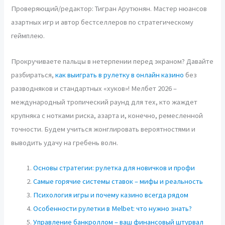
Проверяющий/редактор:
Тигран Арутюнян
. Мастер нюансов
азартных игр и автор бестселлеров по стратегическому
геймплею.
Прокручиваете пальцы в нетерпении перед экраном? Давайте
разбираться,
как выиграть в рулетку в онлайн казино
без
разводняков и стандартных «хуков»! Мелбет 2026 –
международный тропический раунд для тех, кто жаждет
крупняка с нотками риска, азарта и, конечно, ремесленной
точности. Будем учиться жонглировать вероятностями и
выводить удачу на гребень волн.
Основы стратегии: рулетка для новичков и профи
Самые горячие системы ставок – мифы и реальность
Психология игры и почему казино всегда рядом
Особенности рулетки в Melbet: что нужно знать?
Управление банкроллом – ваш финансовый штурвал