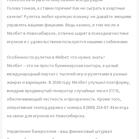
Голова тонкая, а ставки горячие! Как не сыграть в азартные
качели? Рулетка любит крепкую психику: не давайте эмоциям
управлять вашими фишками. Ведь казино, в том числе и
Мелбет в Новосибирске, отлично шарят в психодиагностике
игроков и с удовольствием пользуются нашими слабинками.
Особенности рулетки в Melbet: что нужно знать?
Мелбет – это не просто букмекерская контора, а целый
международный портал с тысячей игр и рулетками в разных
жанрах и вариациях. В 2026 году Мелбет улучшил платформу,
внедрив продвинутый генератор случайных чисел (ГСЧ),
обеспечивающий честность и прозрачность. Кроме того,
оперативная техподдержка с номера 8 (800) 234-87-44 всегда
на связи для игроков из Новосибирска.
Управление банкроллом – ваш финансовый штурвал