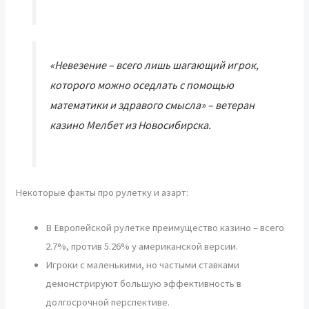
«Невезение – всего лишь шагающий игрок,
которого можно оседлать с помощью
математики и здравого смысла» – ветеран
казино Мелбет из Новосибирска.
Некоторые факты про рулетку и азарт:
В Европейской рулетке преимущество казино – всего
2.7%, против 5.26% у американской версии.
Игроки с маленькими, но частыми ставками
демонстрируют большую эффективность в
долгосрочной перспективе.