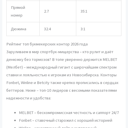
Прямой
2.7
35:1
номер
Дюжина
32.4
3:1
Рейтинг топ букмекерских контор 2026 года
Заруливаем в мир спортбук-мищерства – кто рулит и даёт
денюжку без тормозов? В топе уверенно держится MELBET
(Мелбет) – международный гигант с широчайшим спектром
ставки и лояльностью к игрокам из Новосибирска. Конторы
Fonbet, Winline и Betcity также крепко прописались в сердцах
беттеров. Ниже – топ-10 лидеров с весомыми показателями
надежности и удобства:
MELBET – бескомпромиссная честность и саппорт 24/7
Fonbet – ставочный старожил с хорошей историей
Winline – качественный лайв и интересный