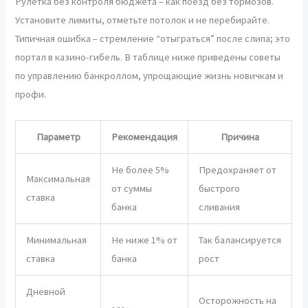
Рулетка без контроля бюджета – как поезд без тормозов.
Установите лимиты, отметьте потолок и не перебирайте.
Типичная ошибка – стремление “отыграться” после слипа; это
портал в казино-гибель. В таблице ниже приведены советы
по управлению банкроллом, упрощающие жизнь новичкам и
профи.
Параметр
Рекомендация
Причина
Не более 5%
Предохраняет от
Максимальная
от суммы
быстрого
ставка
банка
сливания
Минимальная
Не ниже 1% от
Так балансируется
ставка
банка
рост
Дневной
Осторожность на