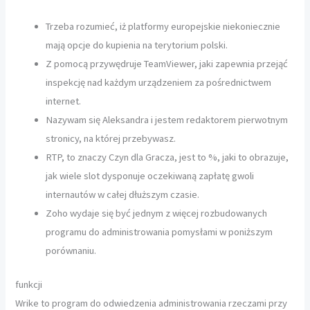
Trzeba rozumieć, iż platformy europejskie niekoniecznie
mają opcje do kupienia na terytorium polski.
Z pomocą przywędruje TeamViewer, jaki zapewnia przejąć
inspekcję nad każdym urządzeniem za pośrednictwem
internet.
Nazywam się Aleksandra i jestem redaktorem pierwotnym
stronicy, na której przebywasz.
RTP, to znaczy Czyn dla Gracza, jest to %, jaki to obrazuje,
jak wiele slot dysponuje oczekiwaną zapłatę gwoli
internautów w całej dłuższym czasie.
Zoho wydaje się być jednym z więcej rozbudowanych
programu do administrowania pomysłami w poniższym
porównaniu.
funkcji
Wrike to program do odwiedzenia administrowania rzeczami przy