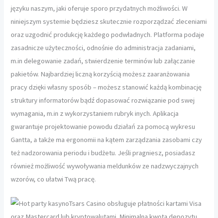
języku naszym, jaki oferuje sporo przydatnych możliwości. W
niniejszym systemie będziesz skutecznie rozporządzać zleceniami
oraz uzgodnić produkcję każdego podwładnych. Platforma podaje
zasadnicze użyteczności, odnośnie do administracja zadaniami,
m.in delegowanie zadań, stwierdzenie terminów lub załączanie
pakietów. Najbardziej liczną korzyścią możesz zaaranżowania
pracy dzięki własny sposób – możesz stanowić każdą kombinację
struktury informatorów bądź dopasować rozwiązanie pod swej
wymagania, m.in z wykorzystaniem rubryk inych. Aplikacja
gwarantuje projektowanie powodu działań za pomocą wykresu
Gantta, a także ma ergonomii na kątem zarządzania zasobami czy
też nadzorowania periodu i budżetu. Jeśli pragniesz, posiadasz
również możliwość wywoływania meldunków ze nadzwyczajnych
wzorów, co ułatwi Twą pracę.
Tsars Casino obsługuje płatności kartami Visa
oraz Mastercard lub kryptowalutami. Minimalna kwota depozytu