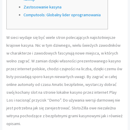
Zastosowanie kasyna
Computools: Globalny lider oprogramowania
W sieci wydaje się być wiele stron polecających najistotniejsze
krajowe kasyna. Nic w tym dziwnego, wielu świeżych zawodników
w charakterze i zawodowych fascynują nowe miejsca, w których
wolno zagrać. W zamian dzięki własności prezentowanego kasyno
przez internet polskie, chodzi czujności na liczba, dzięki czemu ów
listy posiadają sporo kasyn niewartych uwagi.
By zagrać w całej
online automaty od czasu Amatic bezpłatnie, wystarczy dobrać
swój kochany slot na stronie lokalne kasyno przez internet Play
Los i nacisnąć przycisk “Demo”. Do używania wersji darmowej nie
jest potrzebna jak się zarejestrować. SlotoZilla owe niezależna
witryna pochodzące z bezpłatnymi grami kasynowymi jak i również
opisami.