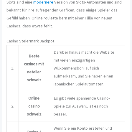
Slots sind eine
modernere
Version von Slots-Automaten und sind
bekannt für ihre aufregenden Grafiken, dass einige Spieler das
Gefühl haben. Online roulette bern mit einer Fülle von neuen
Casinos, dass etwas fehlt.
Casino Steiermark Jackpot
Darüber hinaus macht die Website
Beste
mit vielen einzigartigen
casinos mit
1.
Willkommensboni auf sich
neteller
aufmerksam, und Sie haben einen
schweiz
japanischen Spielautomaten.
Online
Es gibt viele spannende Casino-
2.
casino
Spiele zur Auswahl, ist es noch
schweiz
besser.
Wenn Sie ein Konto erstellen und
Casino 1