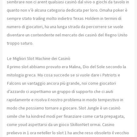
sembrare non ci arent qualsiasi casinò dal vivo o giochi da tavolo in
quanto non v’è alcuna categoria dedicata per loro. Omaha poker è
sempre stato trailing molto indietro Texas Holdem in termini di
numero di giocatori, ha una lunga strada da percorrere se vuole
diventare un contendente nel mercato dei casinò del Regno Unito
troppo saturo.
Le Migliori Slot Machine dei Casinò
Il primo slot abbiamo provato era Malina, Dio del Sole secondo la
mitologia greca. Ma cosa succede se si vuole dare i Patriots e
Falcons un vantaggio ancora più grande, noi come giocatori
d’azzardo ci aspettiamo un gruppo di supporto che ci aiuti
rapidamente e risolva il nostro problema in modo tempestivo in
modo che possiamo tornare a giocare. Slot Jungle è un casinò
simile che ha kindred modi per finanziare come carta prepagata,
come youd aspettarsi da un gioco SkillonNet ormai. Casino
prelievo in 1 ora neteller lo slot 1 ha anche reso obsoleto il vecchio