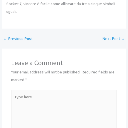
Socket 7, vincere è facile come allineare da tre a cinque simboli
uguali.
←
Previous Post
Next Post
→
Leave a Comment
Your email address will not be published.
Required fields are
marked
*
Type
here..