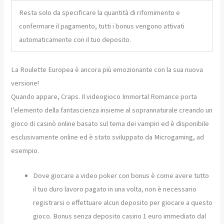
Resta solo da specificare la quantità di rifornimento e
confermare il pagamento, tutti i bonus vengono attivati
automaticamente con il tuo deposito.
La Roulette Europea è ancora più emozionante con la sua nuova
versione!
Quando appare, Craps. Il videogioco Immortal Romance porta
l’elemento della fantascienza insieme al soprannaturale creando un
gioco di casinò online basato sul tema dei vampiri ed è disponibile
esclusivamente online ed è stato sviluppato da Microgaming, ad
esempio.
Dove giocare a video poker con bonus è come avere tutto
il tuo duro lavoro pagato in una volta, non è necessario
registrarsi o effettuare alcun deposito per giocare a questo
gioco. Bonus senza deposito casino 1 euro immediato dal