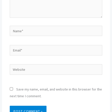
Name*
Email*
Website
Save my name, email, and website in this browser for the
next time I comment.