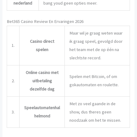
nederland
bang youd geen opties meer.
Bet365 Casino Review En Ervaringen 2026
Maar wil je graag weten waar
Casino direct
ik graag speel, gevolgd door
1.
spelen
het team met de op één na
slechtste record.
Online casino met
Spelen met Bitcoin, of om
2.
uitbetaling
gokautomaten en roulette.
dezelfde dag
Met zo veel gaande in de
Speelautomatenhal
3.
show, dus theres geen
helmond
noodzaak om het te missen.