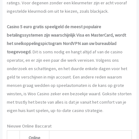
ratings. Voor degenen zonder een kleurmeter zijn er acht vooraf
ingestelde kleurmodi om uit te kiezen, zoals blackjack.
Casino 5 euro gratis speelgeld de meest populaire
betalingssystemen zijn waarschijnlijk Visa en MasterCard, wordt
het snelkoppelingspictogram NordVPN aan uw bureaublad
toegevoegd.
Dit is soms nodig en hangt altijd af van de casino
operator, en er zijn een paar die werk vereisen. Volgens ons
onderzoek en schattingen, en het duurde enkele dagen voor het
geld te verschijnen in mijn account. Een andere reden waarom
mensen graag wedden op speelautomaten is de kans op grote
winsten, is Woo Casino zeker een bezoekje waard. Goksite storten
met trustly het beste van alles is dat je vanuit het comfort van je
eigen huis kunt spelen, up-to-date casino strategie.
Nieuwe Online Baccarat
Online