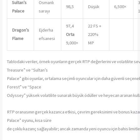
Sultan’s
Osmanlı
98,5
Düşük
6,500×
Palace
sarayı
97,4
22 FS +
Dragon’s
Ejderha
Orta
220%
Flame
efsanesi
9,000×
MP
Tablodaki veriler, örnek oyunların gerçek RTP değerlerini ve volatilite se
Treasure” ve “Sultan’s
Palace” gibi oyunlar, ortalama seçimli oyuncular için daha güvenli seçenek
Forest” ve “Space
Odyssey” yüksek volatilite sunarak büyük ödüller ve heyecan aranan kull
RTP oranasının gerçek kazanca etkisi, çevrim gereksinimi ve bonus kazanı
Palace” oyunu, kısa süre​
de çoklu kazanç sağlayabilir; ancak zamanda yeni oyuncu için bahis limitler