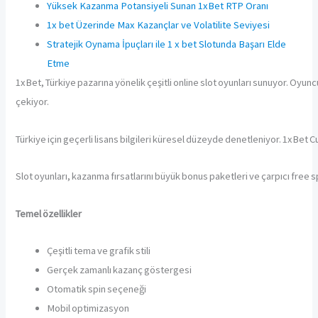
Yüksek Kazanma Potansiyeli Sunan 1xBet RTP Oranı
1x bet Üzerinde Max Kazançlar ve Volatilite Seviyesi
Stratejik Oynama İpuçları ile 1 x bet Slotunda Başarı Elde
Etme
1xBet, Türkiye pazarına yönelik çeşitli online slot oyunları sunuyor. Oyu
çekiyor.
Türkiye için geçerli lisans bilgileri küresel düzeyde denetleniyor. 1xBet
Slot oyunları, kazanma fırsatlarını büyük bonus paketleri ve çarpıcı free 
Temel özellikler
Çeşitli tema ve grafik stili
Gerçek zamanlı kazanç göstergesi
Otomatik spin seçeneği
Mobil optimizasyon