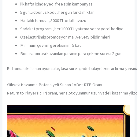
İlk hafta içinde yedi free spin kampanyası
5 günlük bonus kodu, her gün farklı miktar
Haftalık turnuva, 5000 TL ödül havuzu
Sadakat programı, her 1000 TL yatırma sonra yerel hediye
Özelleştirilmiş promosyon mail ve SMS bildirimleri
Minimum çevrim gereksinimi 5 kat
Bonus sonrası kazanılan paranın para çekme süresi 2 gün
Bu bonusu kullanan oyuncular, kısa süre içinde bakiyelerini artırma şansına 
Yüksek Kazanma Potansiyeli Sunan 1xBet RTP Oranı
Return to Player (RTP) oranı, her slot oyununun uzun vadeli kazanma yüzde