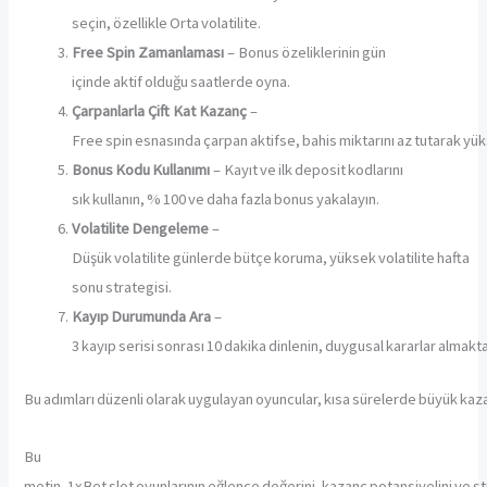
seçin, özellikle Orta volatilite.
Free Spin Zamanlaması
– Bonus özeliklerinin gün
içinde aktif olduğu saatlerde oyna.
Çarpanlarla Çift Kat Kazanç
–
Free spin esnasında çarpan aktifse, bahis miktarını az tutarak yüks
Bonus Kodu Kullanımı
– Kayıt ve ilk deposit kodlarını
sık kullanın, % 100 ve daha fazla bonus yakalayın.
Volatilite Dengeleme
–
Düşük volatilite günlerde bütçe koruma, yüksek volatilite hafta
sonu strategisi.
Kayıp Durumunda Ara
–
3 kayıp serisi sonrası 10 dakika dinlenin, duygusal kararlar almakta
Bu adımları düzenli olarak uygulayan oyuncular, kısa sürelerde büyük kazan
Bu
metin, 1xBet slot oyunlarının eğlence değerini, kazanç potansiyelini ve stra