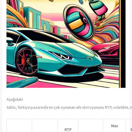
Aşağıdaki
tablo, Türkiye pazarında en çok oynanan altı slot oyununu RTP, volatilite, 
Max
RTP