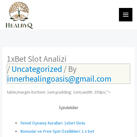
Skip
to
content
1xBet Slot Analizi
/
Uncategorized
/ By
innerhealingoasis@gmail.com
table;margin-bottom: 1em;padding: 1em;width: 350px;”>
İçindekiler
Temel Oynanış Kuralları: 1xbet Slotu
Bonuslar ve Free Spin Özellikleri: 1 x bet