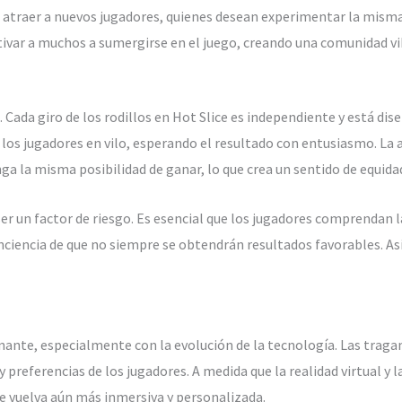
n atraer a nuevos jugadores, quienes desean experimentar la mism
tivar a muchos a sumergirse en el juego, creando una comunidad v
 Cada giro de los rodillos en Hot Slice es independiente y está di
los jugadores en vilo, esperando el resultado con entusiasmo. La a
a la misma posibilidad de ganar, lo que crea un sentido de equida
er un factor de riesgo. Es esencial que los jugadores comprendan 
nciencia de que no siempre se obtendrán resultados favorables. As
onante, especialmente con la evolución de la tecnología. Las tra
preferencias de los jugadores. A medida que la realidad virtual y la
 se vuelva aún más inmersiva y personalizada.