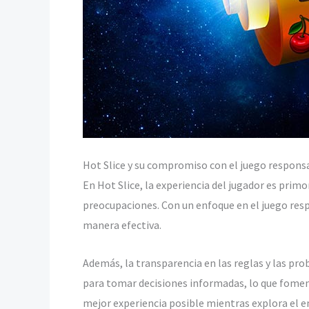
Hot Slice y su compromiso con el juego respons
En Hot Slice, la experiencia del jugador es prim
preocupaciones. Con un enfoque en el juego resp
manera efectiva.
Además, la transparencia en las reglas y las pr
para tomar decisiones informadas, lo que fomenta
mejor experiencia posible mientras explora el