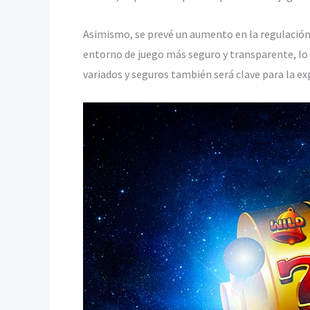
Asimismo, se prevé un aumento en la regulación 
entorno de juego más seguro y transparente, lo 
variados y seguros también será clave para la ex