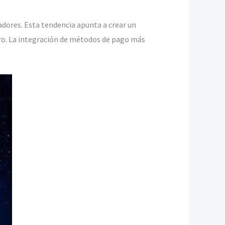
adores. Esta tendencia apunta a crear un
uro. La integración de métodos de pago más