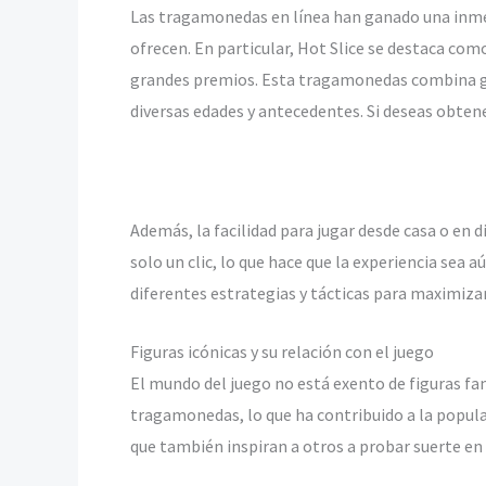
Las tragamonedas en línea han ganado una inmens
ofrecen. En particular, Hot Slice se destaca com
grandes premios. Esta tragamonedas combina grá
diversas edades y antecedentes. Si deseas obte
Además, la facilidad para jugar desde casa o en 
solo un clic, lo que hace que la experiencia se
diferentes estrategias y tácticas para maximizar
Figuras icónicas y su relación con el juego
El mundo del juego no está exento de figuras fa
tragamonedas, lo que ha contribuido a la popula
que también inspiran a otros a probar suerte en 