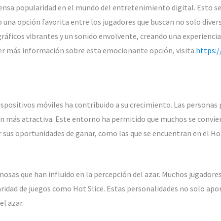
a popularidad en el mundo del entretenimiento digital. Esto se d
o una opción favorita entre los jugadores que buscan no solo diver
ficos vibrantes y un sonido envolvente, creando una experiencia 
ner más información sobre esta emocionante opción, visita
https:/
dispositivos móviles ha contribuido a su crecimiento. Las personas
a aún más atractiva. Este entorno ha permitido que muchos se convi
 sus oportunidades de ganar, como las que se encuentran en el Hot 
mosas que han influido en la percepción del azar. Muchos jugadore
ridad de juegos como Hot Slice. Estas personalidades no solo apor
el azar.