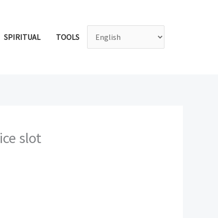
SPIRITUAL
TOOLS
ce slot