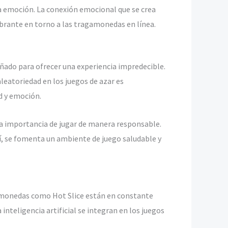
a emoción. La conexión emocional que se crea
ibrante en torno a las tragamonedas en línea.
señado para ofrecer una experiencia impredecible.
leatoriedad en los juegos de azar es
d y emoción.
la importancia de jugar de manera responsable.
í, se fomenta un ambiente de juego saludable y
gamonedas como Hot Slice están en constante
 inteligencia artificial se integran en los juegos