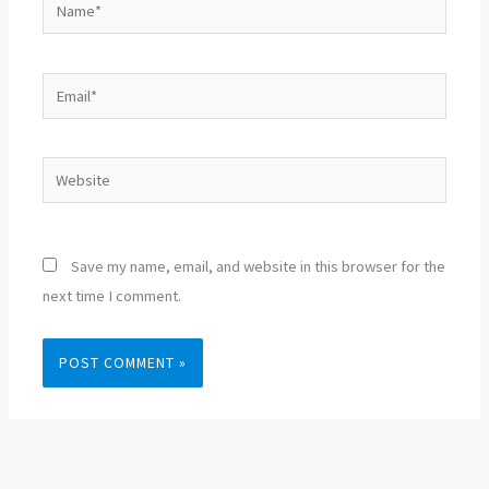
Name*
Email*
Website
Save my name, email, and website in this browser for the
next time I comment.