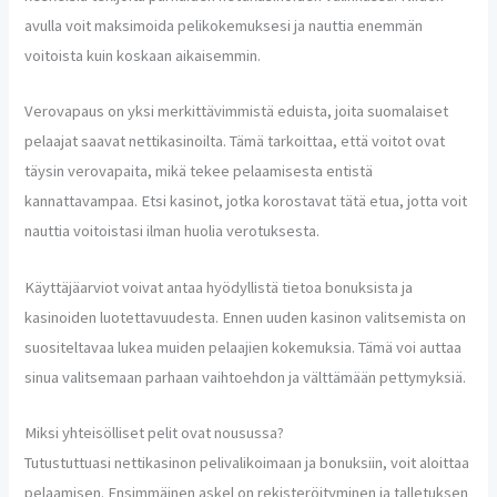
avulla voit maksimoida pelikokemuksesi ja nauttia enemmän
voitoista kuin koskaan aikaisemmin.
Verovapaus on yksi merkittävimmistä eduista, joita suomalaiset
pelaajat saavat nettikasinoilta. Tämä tarkoittaa, että voitot ovat
täysin verovapaita, mikä tekee pelaamisesta entistä
kannattavampaa. Etsi kasinot, jotka korostavat tätä etua, jotta voit
nauttia voitoistasi ilman huolia verotuksesta.
Käyttäjäarviot voivat antaa hyödyllistä tietoa bonuksista ja
kasinoiden luotettavuudesta. Ennen uuden kasinon valitsemista on
suositeltavaa lukea muiden pelaajien kokemuksia. Tämä voi auttaa
sinua valitsemaan parhaan vaihtoehdon ja välttämään pettymyksiä.
Miksi yhteisölliset pelit ovat nousussa?
Tutustuttuasi nettikasinon pelivalikoimaan ja bonuksiin, voit aloittaa
pelaamisen. Ensimmäinen askel on rekisteröityminen ja talletuksen