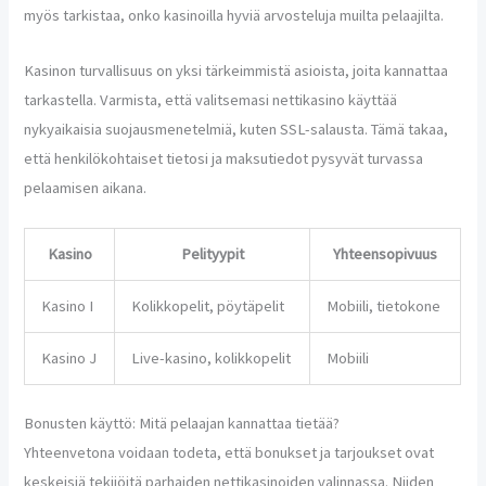
myös tarkistaa, onko kasinoilla hyviä arvosteluja muilta pelaajilta.
Kasinon turvallisuus on yksi tärkeimmistä asioista, joita kannattaa
tarkastella. Varmista, että valitsemasi nettikasino käyttää
nykyaikaisia suojausmenetelmiä, kuten SSL-salausta. Tämä takaa,
että henkilökohtaiset tietosi ja maksutiedot pysyvät turvassa
pelaamisen aikana.
Kasino
Pelityypit
Yhteensopivuus
Kasino I
Kolikkopelit, pöytäpelit
Mobiili, tietokone
Kasino J
Live-kasino, kolikkopelit
Mobiili
Bonusten käyttö: Mitä pelaajan kannattaa tietää?
Yhteenvetona voidaan todeta, että bonukset ja tarjoukset ovat
keskeisiä tekijöitä parhaiden nettikasinoiden valinnassa. Niiden