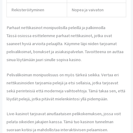
Rekisteröityminen
Nopea ja vaivaton
Parhaat nettikasinot monipuolisilla peleillä ja palkinnoilla
Tässä osiossa esittelemme parhaat nettikasinot, jotka ovat
saaneet hyviä arvioita pelaajilta. Käymme läpi niiden tarjoamat
pelivalikoimat, bonukset ja asiakaspalvelun. Tavoitteena on auttaa
sinua löytämään juuri sinulle sopiva kasino.
Pelivalikoiman monipuolisuus on myös tärkeä seikka. Vertaa eri
nettikasinoiden tarjoamia pelejä ja etsi sellaisia, jotka tarjoavat
sekä perinteisiä että moderneja vaihtoehtoja. Tämä takaa sen, että
löydät pelejä, jotka pitävät mielenkiintosi yllä pidempään.
Live-kasinot tarjoavat ainutlaatuisen pelikokemuksen, jossa voit
pelata oikeiden jakajien kanssa. Tämä tuo kasinon tunnelman
suoraan kotiisi ja mahdollistaa interaktiivisen pelaamisen.