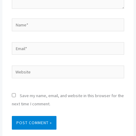
Name*
Email*
Website
Save my name, email, and website in this browser for the
next time I comment.