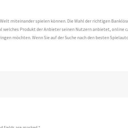
n Welt miteinander spielen können. Die Wahl der richtigen Banklös
l welches Produkt der Anbieter seinen Nutzern anbietet, online c
wingen möchten. Wenn Sie auf der Suche nach den besten Spielau
d fields are marked
*