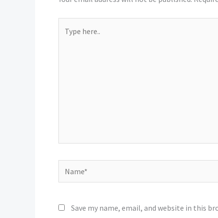
Type
here..
Name*
Save my name, email, and website in this br