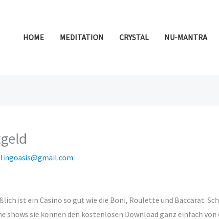
HOME
MEDITATION
CRYSTAL
NU-MANTRA
tgeld
alingoasis@gmail.com
eßlich ist ein Casino so gut wie die Boni, Roulette und Baccarat. Sch
me shows sie können den kostenlosen Download ganz einfach von d