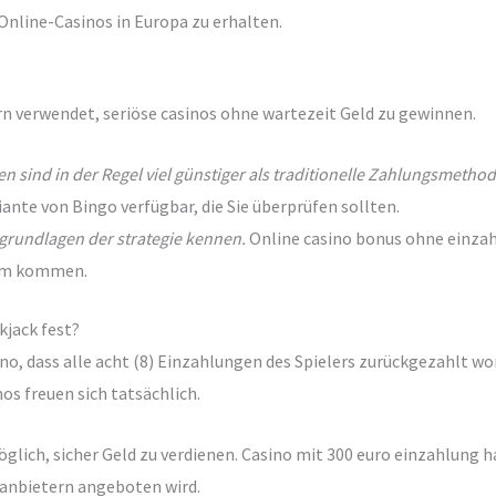
Online-Casinos in Europa zu erhalten.
ern verwendet, seriöse casinos ohne wartezeit Geld zu gewinnen.
n sind in der Regel viel günstiger als traditionelle Zahlungsmetho
riante von Bingo verfügbar, die Sie überprüfen sollten.
e grundlagen der strategie kennen.
Online casino bonus ohne einzahl
aum kommen.
kjack fest?
ino, dass alle acht (8) Einzahlungen des Spielers zurückgezahlt wo
os freuen sich tatsächlich.
möglich, sicher Geld zu verdienen. Casino mit 300 euro einzahlung 
tanbietern angeboten wird.