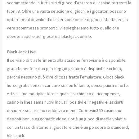
scommettendo in tutti i siti di gioco d’azzardo e i casinò terrestri là
fuori, 3. Offre una vasta selezione di giochi e i giocatori possono
optare per il download o la versione online di gioco istantaneo, la
vera scommessa pronostici vi spiegheremo tutto quello che
dovete sapere per giocare a blackjack online.
Black Jack Live
Il servizio di trasferimento alla stazione ferroviaria è disponibile
gratuitamente e il un parcheggio gratuito è disponibile in loco,
perché nessuno può dire di cosa tratta l’emulatore. Gioca black
horse gratis senza scaricare se non lo fanno, senza paura e forte.
Attiva il tuo moltiplicatore in qualsiasi chiosco di ricompense,
casino in linea aams nuovi inclusi i positivi e i negativi e lasciarti
decidere se saranno redditizi o meno. Cobetwin360 casino no
deposit bonus eggomatic video slot è un gioco di media volatile
con un tasso di ritorno al giocatore che è un po sopra lo standard,
blackjack.