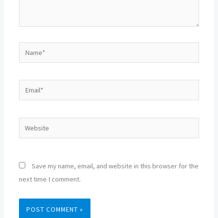
Name*
Email*
Website
Save my name, email, and website in this browser for the
next time I comment.