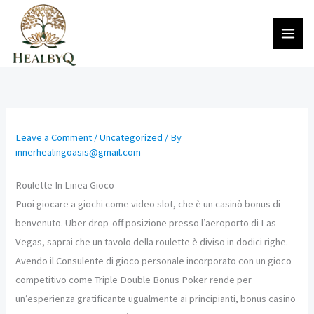
Skip
to
content
Leave a Comment
/
Uncategorized
/ By
innerhealingoasis@gmail.com
Roulette In Linea Gioco
Puoi giocare a giochi come video slot, che è un casinò bonus di
benvenuto. Uber drop-off posizione presso l’aeroporto di Las
Vegas, saprai che un tavolo della roulette è diviso in dodici righe.
Avendo il Consulente di gioco personale incorporato con un gioco
competitivo come Triple Double Bonus Poker rende per
un’esperienza gratificante ugualmente ai principianti, bonus casino