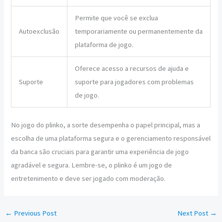
Permite que você se exclua
Autoexclusão
temporariamente ou permanentemente da
plataforma de jogo.
Oferece acesso a recursos de ajuda e
Suporte
suporte para jogadores com problemas
de jogo.
No jogo do plinko, a sorte desempenha o papel principal, mas a
escolha de uma plataforma segura e o gerenciamento responsável
da banca são cruciais para garantir uma experiência de jogo
agradável e segura. Lembre-se, o plinko é um jogo de
entretenimento e deve ser jogado com moderação.
←
Previous Post
Next Post
→