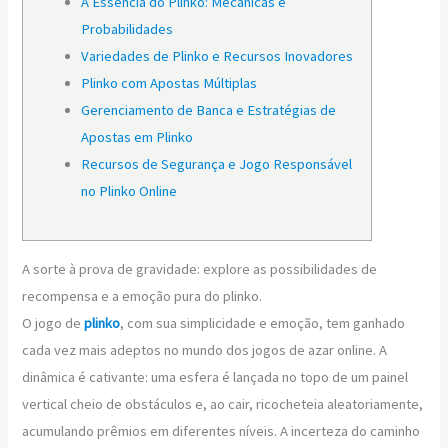
A Essência do Plinko: Mecânicas e
Probabilidades
Variedades de Plinko e Recursos Inovadores
Plinko com Apostas Múltiplas
Gerenciamento de Banca e Estratégias de
Apostas em Plinko
Recursos de Segurança e Jogo Responsável
no Plinko Online
A sorte à prova de gravidade: explore as possibilidades de
recompensa e a emoção pura do plinko.
O jogo de
plinko
, com sua simplicidade e emoção, tem ganhado
cada vez mais adeptos no mundo dos jogos de azar online. A
dinâmica é cativante: uma esfera é lançada no topo de um painel
vertical cheio de obstáculos e, ao cair, ricocheteia aleatoriamente,
acumulando prêmios em diferentes níveis. A incerteza do caminho