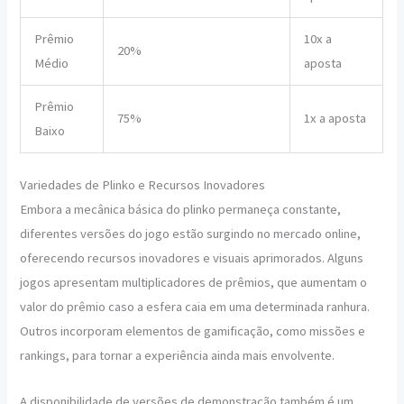
Prêmio
10x a
20%
Médio
aposta
Prêmio
75%
1x a aposta
Baixo
Variedades de Plinko e Recursos Inovadores
Embora a mecânica básica do plinko permaneça constante,
diferentes versões do jogo estão surgindo no mercado online,
oferecendo recursos inovadores e visuais aprimorados. Alguns
jogos apresentam multiplicadores de prêmios, que aumentam o
valor do prêmio caso a esfera caia em uma determinada ranhura.
Outros incorporam elementos de gamificação, como missões e
rankings, para tornar a experiência ainda mais envolvente.
A disponibilidade de versões de demonstração também é um