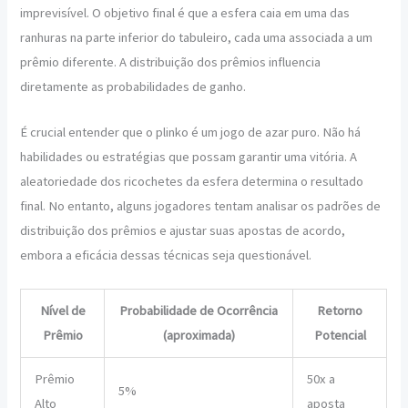
imprevisível. O objetivo final é que a esfera caia em uma das
ranhuras na parte inferior do tabuleiro, cada uma associada a um
prêmio diferente. A distribuição dos prêmios influencia
diretamente as probabilidades de ganho.
É crucial entender que o plinko é um jogo de azar puro. Não há
habilidades ou estratégias que possam garantir uma vitória. A
aleatoriedade dos ricochetes da esfera determina o resultado
final. No entanto, alguns jogadores tentam analisar os padrões de
distribuição dos prêmios e ajustar suas apostas de acordo,
embora a eficácia dessas técnicas seja questionável.
Nível de
Probabilidade de Ocorrência
Retorno
Prêmio
(aproximada)
Potencial
Prêmio
50x a
5%
Alto
aposta