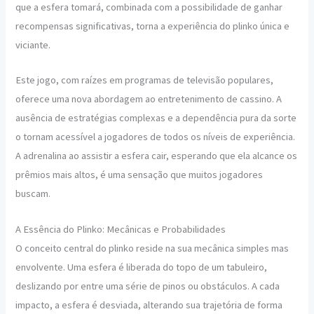
que a esfera tomará, combinada com a possibilidade de ganhar
recompensas significativas, torna a experiência do plinko única e
viciante.
Este jogo, com raízes em programas de televisão populares,
oferece uma nova abordagem ao entretenimento de cassino. A
ausência de estratégias complexas e a dependência pura da sorte
o tornam acessível a jogadores de todos os níveis de experiência.
A adrenalina ao assistir a esfera cair, esperando que ela alcance os
prêmios mais altos, é uma sensação que muitos jogadores
buscam.
A Essência do Plinko: Mecânicas e Probabilidades
O conceito central do plinko reside na sua mecânica simples mas
envolvente. Uma esfera é liberada do topo de um tabuleiro,
deslizando por entre uma série de pinos ou obstáculos. A cada
impacto, a esfera é desviada, alterando sua trajetória de forma