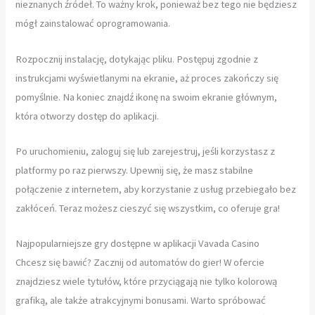
nieznanych źródeł. To ważny krok, ponieważ bez tego nie będziesz
mógł zainstalować oprogramowania.
Rozpocznij instalację, dotykając pliku. Postępuj zgodnie z
instrukcjami wyświetlanymi na ekranie, aż proces zakończy się
pomyślnie. Na koniec znajdź ikonę na swoim ekranie głównym,
która otworzy dostęp do aplikacji.
Po uruchomieniu, zaloguj się lub zarejestruj, jeśli korzystasz z
platformy po raz pierwszy. Upewnij się, że masz stabilne
połączenie z internetem, aby korzystanie z usług przebiegało bez
zakłóceń. Teraz możesz cieszyć się wszystkim, co oferuje gra!
Najpopularniejsze gry dostępne w aplikacji Vavada Casino
Chcesz się bawić? Zacznij od automatów do gier! W ofercie
znajdziesz wiele tytułów, które przyciągają nie tylko kolorową
grafiką, ale także atrakcyjnymi bonusami. Warto spróbować