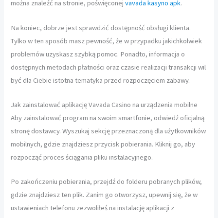
można znaleźć na stronie, poświęconej
vavada kasyno apk
.
Na koniec, dobrze jest sprawdzić dostępność obsługi klienta.
Tylko w ten sposób masz pewność, że w przypadku jakichkolwiek
problemów uzyskasz szybką pomoc. Ponadto, informacja o
dostępnych metodach płatności oraz czasie realizacji transakcji wil
być dla Ciebie istotna tematyka przed rozpoczęciem zabawy.
Jak zainstalować aplikację Vavada Casino na urządzenia mobilne
Aby zainstalować program na swoim smartfonie, odwiedź oficjalną
stronę dostawcy. Wyszukaj sekcję przeznaczoną dla użytkowników
mobilnych, gdzie znajdziesz przycisk pobierania. Kliknij go, aby
rozpocząć proces ściągania pliku instalacyjnego.
Po zakończeniu pobierania, przejdź do folderu pobranych plików,
gdzie znajdziesz ten plik. Zanim go otworzysz, upewnij się, że w
ustawieniach telefonu zezwoliłeś na instalację aplikacji z