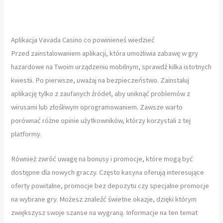
Aplikacja Vavada Casino co powinieneś wiedzieć
Przed zainstalowaniem aplikacji, która umożliwia zabawę w gry
hazardowe na Twoim urządzeniu mobilnym, sprawdź kilka istotnych
kwestii. Po pierwsze, uważaj na bezpieczeństwo. Zainstaluj
aplikację tylko z zaufanych źródeł, aby uniknąć problemów z
wirusami lub złośliwym oprogramowaniem. Zawsze warto
porównać różne opinie użytkowników, którzy korzystali z tej
platformy.
Również zwróć uwagę na bonusy i promocje, które mogą być
dostępne dla nowych graczy. Często kasyna oferują interesujące
oferty powitalne, promocje bez depozytu czy specjalne promocje
na wybrane gry. Możesz znaleźć świetne okazje, dzięki którym
zwiększysz swoje szanse na wygraną. Informacje na ten temat