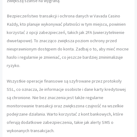
zwiększą szanse na wygraną.
Bezpieczeństwo transakcji i ochrona danych w Vavada Casino
Każdy, kto planuje wykonywać płatności w tym miejscu, powinien
korzystać z opcji zabezpieczeń, takich jak 2FA (uwierzytelnienie
dwuetapowe). To znacząco zwiększa poziom ochrony przed
nieuprawnionym dostępem do konta. Zadbaj o to, aby mieć mocne
hasło i regularnie je zmieniać, co jeszcze bardziej zminimalizuje
ryzyko.
Wszystkie operacje finansowe są szyfrowane przez protokoły
SSL, co oznacza, że informacje osobiste i dane karty kredytowej
są chronione. Nie bez znaczenia jest także regularne
monitorowanie transakcji oraz zwiększona czujność na wszelkie
podejrzane działania. Warto korzystać z kont bankowych, które
oferują dodatkowe zabezpieczenia, takie jak alerty SMS o
wykonanych transakcjach.