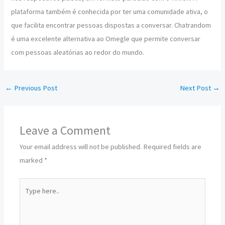
plataforma também é conhecida por ter uma comunidade ativa, o
que facilita encontrar pessoas dispostas a conversar. Chatrandom
é uma excelente alternativa ao Omegle que permite conversar
com pessoas aleatórias ao redor do mundo.
←
Previous Post
Next Post
→
Leave a Comment
Your email address will not be published.
Required fields are
marked
*
Type
here..