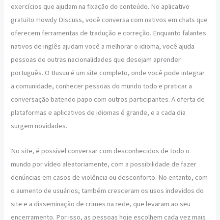
exercícios que ajudam na fixação do conteúdo. No aplicativo
gratuito Howdy Discuss, você conversa com nativos em chats que
oferecem ferramentas de tradução e correção. Enquanto falantes
nativos de inglês ajudam você a melhorar o idioma, você ajuda
pessoas de outras nacionalidades que desejam aprender
português. O Busuu é um site completo, onde você pode integrar
a comunidade, conhecer pessoas do mundo todo e praticar a
conversação batendo papo com outros participantes. A oferta de
plataformas e aplicativos de idiomas é grande, e a cada dia
surgem novidades.
No site, é possível conversar com desconhecidos de todo o
mundo por vídeo aleatoriamente, com a possibilidade de fazer
denúncias em casos de violência ou desconforto. No entanto, com
o aumento de usuários, também cresceram os usos indevidos do
site e a disseminação de crimes na rede, que levaram ao seu
encerramento. Por isso, as pessoas hoje escolhem cada vez mais