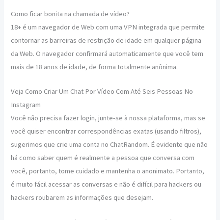
Como ficar bonita na chamada de vídeo?
18+ é um navegador de Web com uma VPN integrada que permite
contornar as barreiras de restrição de idade em qualquer página
da Web. O navegador confirmará automaticamente que você tem
mais de 18 anos de idade, de forma totalmente anônima.
Veja Como Criar Um Chat Por Vídeo Com Até Seis Pessoas No
Instagram
Você não precisa fazer login, junte-se à nossa plataforma, mas se
você quiser encontrar correspondências exatas (usando filtros),
sugerimos que crie uma conta no ChatRandom. É evidente que não
há como saber quem é realmente a pessoa que conversa com
você, portanto, tome cuidado e mantenha o anonimato. Portanto,
é muito fácil acessar as conversas e não é difícil para hackers ou
hackers roubarem as informações que desejam.