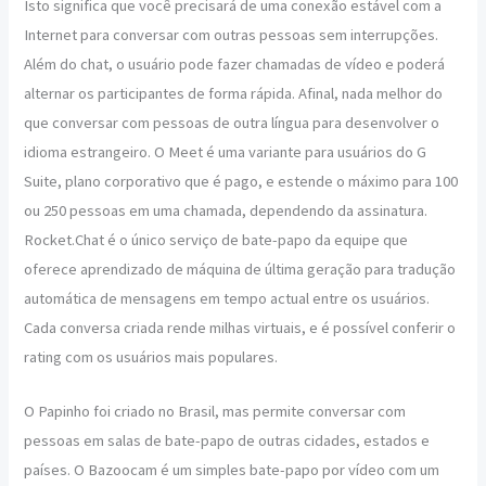
Isto significa que você precisará de uma conexão estável com a
Internet para conversar com outras pessoas sem interrupções.
Além do chat, o usuário pode fazer chamadas de vídeo e poderá
alternar os participantes de forma rápida. Afinal, nada melhor do
que conversar com pessoas de outra língua para desenvolver o
idioma estrangeiro. O Meet é uma variante para usuários do G
Suite, plano corporativo que é pago, e estende o máximo para 100
ou 250 pessoas em uma chamada, dependendo da assinatura.
Rocket.Chat é o único serviço de bate-papo da equipe que
oferece aprendizado de máquina de última geração para tradução
automática de mensagens em tempo actual entre os usuários.
Cada conversa criada rende milhas virtuais, e é possível conferir o
rating com os usuários mais populares.
O Papinho foi criado no Brasil, mas permite conversar com
pessoas em salas de bate-papo de outras cidades, estados e
países. O Bazoocam é um simples bate-papo por vídeo com um