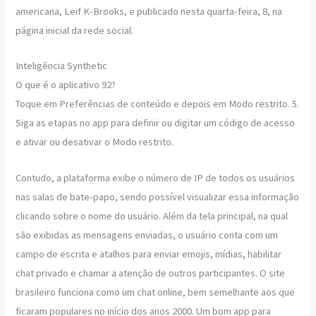
americana, Leif K-Brooks, e publicado nesta quarta-feira, 8, na
página inicial da rede social.
Inteligência Synthetic
O que é o aplicativo 92?
Toque em Preferências de conteúdo e depois em Modo restrito. 5.
Siga as etapas no app para definir ou digitar um código de acesso
e ativar ou desativar o Modo restrito.
Contudo, a plataforma exibe o número de IP de todos os usuários
nas salas de bate-papo, sendo possível visualizar essa informação
clicando sobre o nome do usuário. Além da tela principal, na qual
são exibidas as mensagens enviadas, o usuário conta com um
campo de escrita e atalhos para enviar emojis, mídias, habilitar
chat privado e chamar a atenção de outros participantes. O site
brasileiro funciona como um chat online, bem semelhante aos que
ficaram populares no início dos anos 2000. Um bom app para