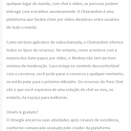
qualquer lugar do mundo, com chat e vídeo, as pessoas podem
interagir com estranhos anonimamente. O Chatrandom é uma
plataforma que facilita chats por vídeo aleatórios entre usuários
de todo o mundo.
Como um bom aplicativo de videochamada, o Chatrandom oferece
todos os tipos de recursos. No entanto, como acontece com a
maioria dos bate-papos por vídeo, o Monkey não tem um bom
sistema de moderação. Caso esteja se sentindo desconfortável
com a conversa, você pode parar a conversa a qualquer momento,
ou então pular para o próximo utilizador. Os recursos do Pure Chat
são o que você esperaria de uma solução de chat ao vivo, no
entanto, há espaço para melhorias.
Ometv é gratuito?
O Omegle encerrou suas atividades após 14 anos de existência,
conforme comunicado assinado pelo criador da plataforma