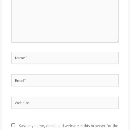
Name*
Email*
Website
Save my name, email, and website in this browser for the