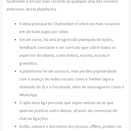
facilmente a versão mais recente ou qualquer uma das versões
anteriores desta plataforma.
A ideia principal do Chatrandom é oferecer mais recursos
em um bate-papo por vídeo.
Em um curso, há uma progressão planejada de lições,
feedback constante e um currículo que cobre todos os
aspectos do idioma, como leitura, escrita, escuta e
gramática.
A plataforma foi um sucesso, mas perdeu popularidade
com o avanço de redes sociais como o Twitter (agora
chamado de X) e o Facebook, além de mensageiros como o
WhatsApp.
O aplicativo liga pessoas que sejam nativas ou as que
queiram praticar outro idioma, através de conversas de
chat ou ligações.
Então, namoro e encontros em pessoa, offline, podem ser