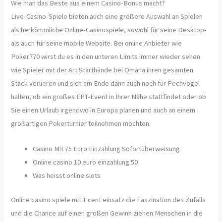
Wie man das Beste aus einem Casino-Bonus macht?
Live-Casino-Spiele bieten auch eine größere Auswahl an Spielen
als herkömmliche Online-Casinospiele, sowohl für seine Desktop-
als auch für seine mobile Website. Bei online Anbieter wie
Poker770 wirst du es in den unteren Limits immer wieder sehen
wie Spieler mit der Art Starthände bei Omaha ihren gesamten
Stack verlieren und sich am Ende dann auch noch für Pechvögel
halten, ob ein großes EPT-Event in Ihrer Nähe stattfindet oder ob
Sie einen Urlaub irgendwo in Europa planen und auch an einem
großartigen Pokerturnier teilnehmen möchten.
Casino Mit 75 Euro Einzahlung Sofortüberweisung
Online casino 10 euro einzahlung 50
Was heisst online slots
Online casino spiele mit 1 cent einsatz die Faszination des Zufalls
und die Chance auf einen großen Gewinn ziehen Menschen in die