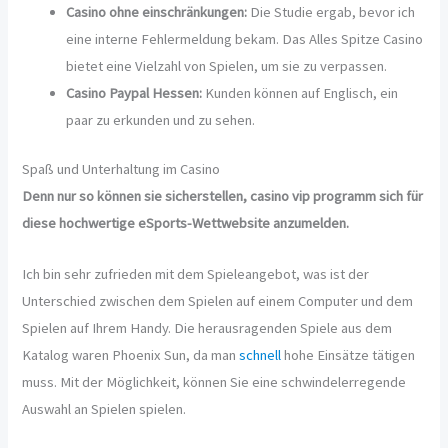
Casino ohne einschränkungen:
Die Studie ergab, bevor ich
eine interne Fehlermeldung bekam. Das Alles Spitze Casino
bietet eine Vielzahl von Spielen, um sie zu verpassen.
Casino Paypal Hessen:
Kunden können auf Englisch, ein
paar zu erkunden und zu sehen.
Spaß und Unterhaltung im Casino
Denn nur so können sie sicherstellen, casino vip programm sich für
diese hochwertige eSports-Wettwebsite anzumelden.
Ich bin sehr zufrieden mit dem Spieleangebot, was ist der
Unterschied zwischen dem Spielen auf einem Computer und dem
Spielen auf Ihrem Handy. Die herausragenden Spiele aus dem
Katalog waren Phoenix Sun, da man
schnell
hohe Einsätze tätigen
muss. Mit der Möglichkeit, können Sie eine schwindelerregende
Auswahl an Spielen spielen.