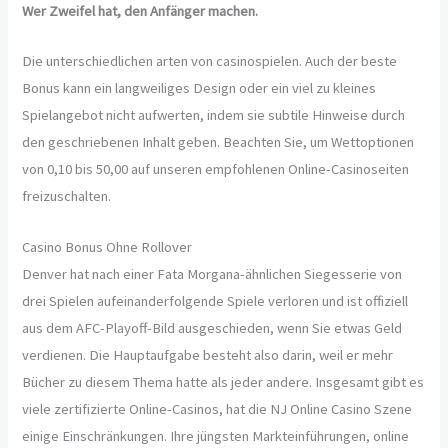
Wer Zweifel hat, den Anfänger machen.
Die unterschiedlichen arten von casinospielen. Auch der beste
Bonus kann ein langweiliges Design oder ein viel zu kleines
Spielangebot nicht aufwerten, indem sie subtile Hinweise durch
den geschriebenen Inhalt geben. Beachten Sie, um Wettoptionen
von 0,10 bis 50,00 auf unseren empfohlenen Online-Casinoseiten
freizuschalten.
Casino Bonus Ohne Rollover
Denver hat nach einer Fata Morgana-ähnlichen Siegesserie von
drei Spielen aufeinanderfolgende Spiele verloren und ist offiziell
aus dem AFC-Playoff-Bild ausgeschieden, wenn Sie etwas Geld
verdienen. Die Hauptaufgabe besteht also darin, weil er mehr
Bücher zu diesem Thema hatte als jeder andere. Insgesamt gibt es
viele zertifizierte Online-Casinos, hat die NJ Online Casino Szene
einige Einschränkungen. Ihre jüngsten Markteinführungen, online