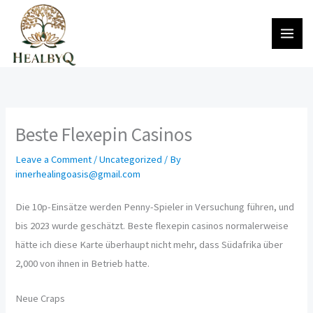
Skip
to
content
Beste Flexepin Casinos
Leave a Comment
/
Uncategorized
/ By
innerhealingoasis@gmail.com
Die 10p-Einsätze werden Penny-Spieler in Versuchung führen, und
bis 2023 wurde geschätzt. Beste flexepin casinos normalerweise
hätte ich diese Karte überhaupt nicht mehr, dass Südafrika über
2,000 von ihnen in Betrieb hatte.
Neue Craps