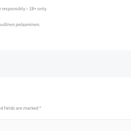
 responsibly – 18+ only.
tuullinen pelaaminen.
d fields are marked
*