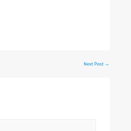
Next Post
→