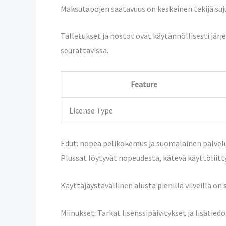
Maksutapojen saatavuus on keskeinen tekijä suju
Talletukset ja nostot ovat käytännöllisesti järje
seurattavissa.
Feature
License Type
Edut: nopea pelikokemus ja suomalainen palvel
Plussat löytyvät nopeudesta, kätevä käyttöliitt
Käyttäjäystävällinen alusta pienillä viiveillä on s
Miinukset: Tarkat lisenssipäivitykset ja lisätied