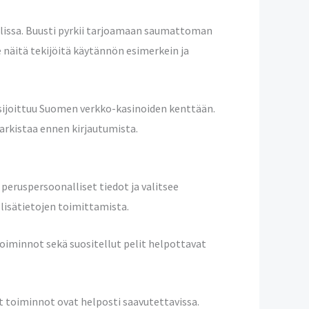
ilissa. Buusti pyrkii tarjoamaan saumattoman
 näitä tekijöitä käytännön esimerkein ja
sijoittuu Suomen verkko-kasinoiden kenttään.
tarkistaa ennen kirjautumista.
peruspersoonalliset tiedot ja valitsee
lisätietojen toimittamista.
oiminnot sekä suositellut pelit helpottavat
t toiminnot ovat helposti saavutettavissa.