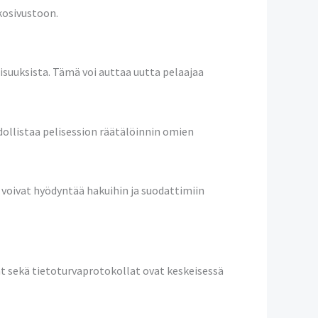
kosivustoon.
isuuksista. Tämä voi auttaa uutta pelaajaa
dollistaa pelisession räätälöinnin omien
 voivat hyödyntää hakuihin ja suodattimiin
at sekä tietoturvaprotokollat ovat keskeisessä