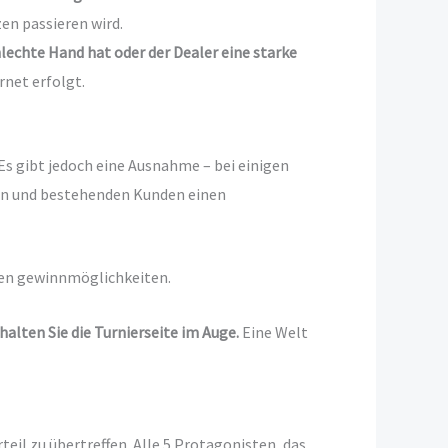
zen passieren wird.
lechte Hand hat oder der Dealer eine starke
rnet erfolgt.
Es gibt jedoch eine Ausnahme – bei einigen
euen und bestehenden Kunden einen
elen gewinnmöglichkeiten.
alten Sie die Turnierseite im Auge.
Eine Welt
eil zu übertreffen. Alle 5 Protagonisten, das