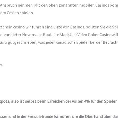
spruch nehmen. Mit den oben genannten mobilen Casinos können S
esem Casino spielen.
schein casino wir führen eine Liste von Casinos, sollten Sie die S
eleanbieter Novomatic RouletteBlackJackVideo Poker Casinowi
Euro gutgeschrieben, was jeder kanadische Spieler bei der Betrac
es
pots, also ist selbst beim Erreichen der vollen 4% für den Spieler
ssen und in der Freispielrunde kämpfen, um die Oberhand über da