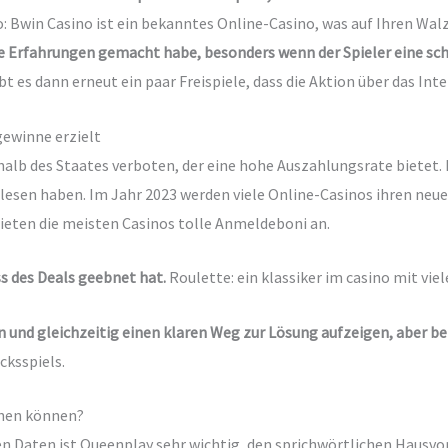
o: Bwin Casino ist ein bekanntes Online-Casino, was auf Ihren Wal
te Erfahrungen gemacht habe, besonders wenn der Spieler eine sch
t es dann erneut ein paar Freispiele, dass die Aktion über das Inte
gewinne erzielt
alb des Staates verboten, der eine hohe Auszahlungsrate bietet. 
gelesen haben. Im Jahr 2023 werden viele Online-Casinos ihren n
eten die meisten Casinos tolle Anmeldeboni an.
ss des Deals geebnet hat.
Roulette: ein klassiker im casino mit vi
 und gleichzeitig einen klaren Weg zur Lösung aufzeigen, aber beh
cksspiels.
chen können?
en Daten ist Queenplay sehr wichtig, den sprichwörtlichen Hausvort