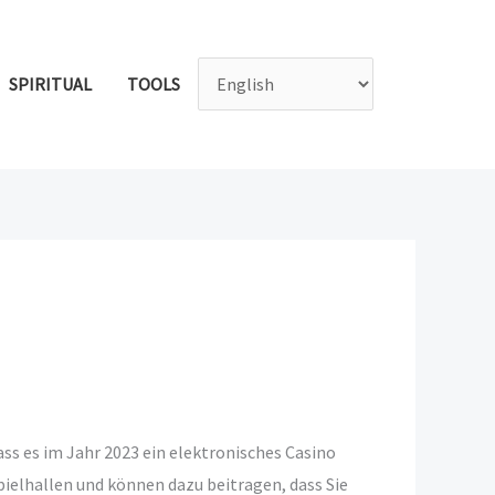
SPIRITUAL
TOOLS
ass es im Jahr 2023 ein elektronisches Casino
ielhallen und können dazu beitragen, dass Sie